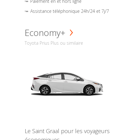
Paiement en et hors ligne
Assistance téléphonique 24h/24 et 7j/7
Economy+
Toyota Prius Plus ou similaire
Le Saint Graal pour les voyageurs
économiques