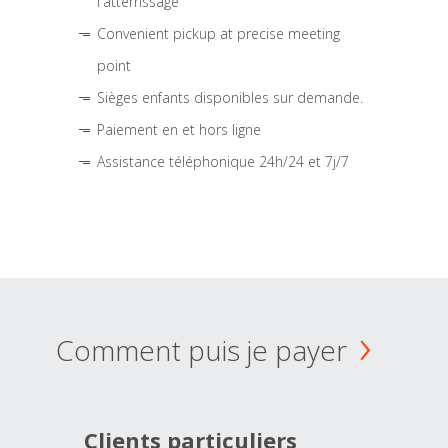
l'atterrissage
Convenient pickup at precise meeting
point
Sièges enfants disponibles sur demande.
Paiement en et hors ligne
Assistance téléphonique 24h/24 et 7j/7
Comment puis je payer
Clients particuliers