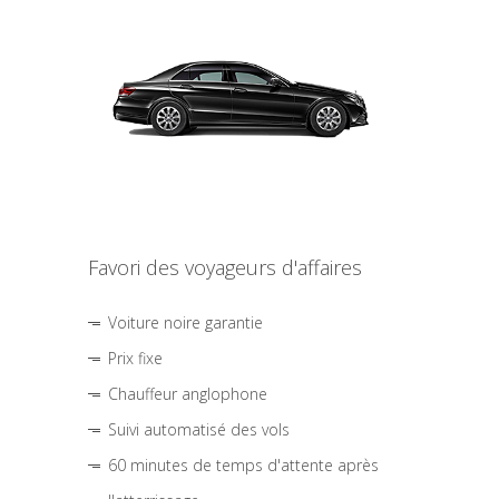
Favori des voyageurs d'affaires
Voiture noire garantie
Prix fixe
Chauffeur anglophone
Suivi automatisé des vols
60 minutes de temps d'attente après