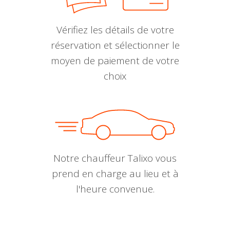
Vérifiez les détails de votre
réservation et sélectionner le
moyen de paiement de votre
choix
Notre chauffeur Talixo vous
prend en charge au lieu et à
l'heure convenue.