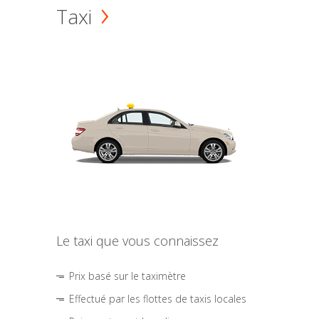
Taxi
Le taxi que vous connaissez
Prix basé sur le taximètre
Effectué par les flottes de taxis locales