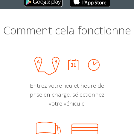
Comment cela fonctionne
Entrez votre lieu et heure de
prise en charge, sélectionnez
votre véhicule.