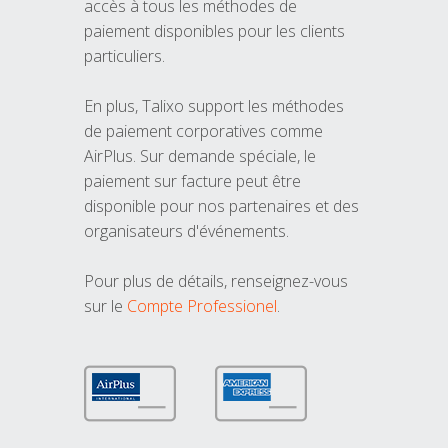
accès à tous les méthodes de
paiement disponibles pour les clients
particuliers.
En plus, Talixo support les méthodes
de paiement corporatives comme
AirPlus. Sur demande spéciale, le
paiement sur facture peut être
disponible pour nos partenaires et des
organisateurs d'événements.
Pour plus de détails, renseignez-vous
sur le
Compte Professionel
.