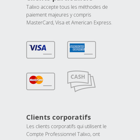
Talixo accepte tous les méthodes de
paiement majeures y compris
MasterCard, Visa et American Express.
Clients corporatifs
Les clients corporatifs qui utilisent le
Compte Professionnel Talixo, ont