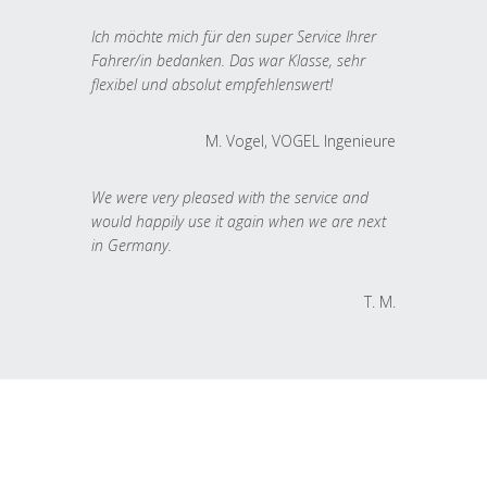
Ich möchte mich für den super Service Ihrer
Fahrer/in bedanken. Das war Klasse, sehr
flexibel und absolut empfehlenswert!
M. Vogel, VOGEL Ingenieure
We were very pleased with the service and
would happily use it again when we are next
in Germany.
T. M.