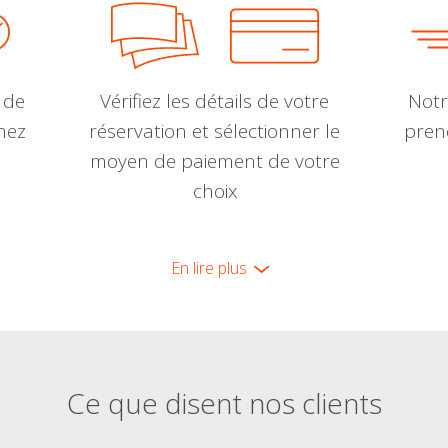
 de
Vérifiez les détails de votre
Notr
nnez
réservation et sélectionner le
pren
moyen de paiement de votre
choix
En lire plus
Ce que disent nos clients