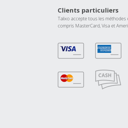
Clients particuliers
Talixo accepte tous les méthodes
compris MasterCard, Visa et Amer