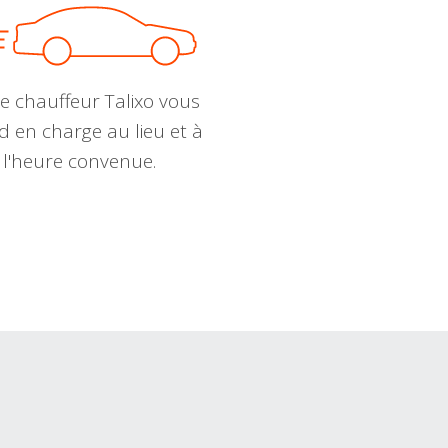
e chauffeur Talixo vous
d en charge au lieu et à
l'heure convenue.