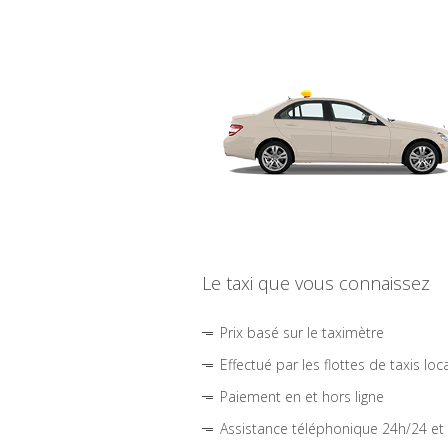
Le taxi que vous connaissez
Prix basé sur le taximètre
Effectué par les flottes de taxis loc
Paiement en et hors ligne
Assistance téléphonique 24h/24 et 