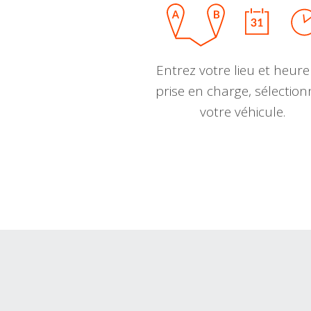
Entrez votre lieu et heure
prise en charge, sélectio
votre véhicule.