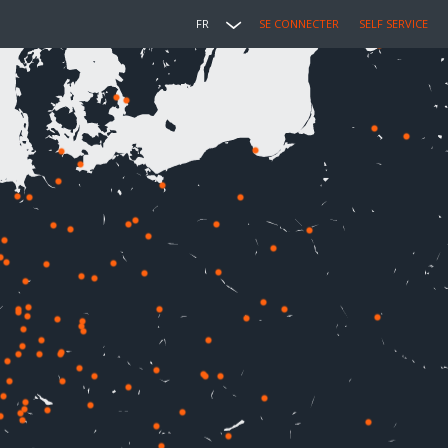
FR
SE CONNECTER
SELF SERVICE