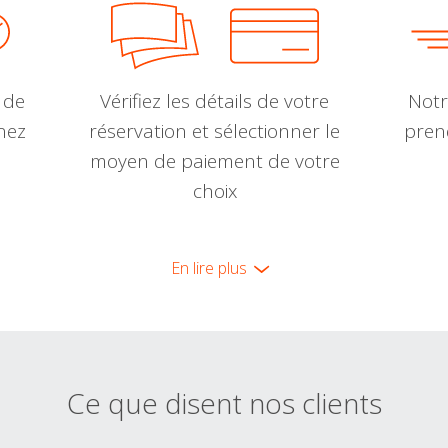
 de
Vérifiez les détails de votre
Notr
nnez
réservation et sélectionner le
pren
moyen de paiement de votre
choix
En lire plus
Ce que disent nos clients