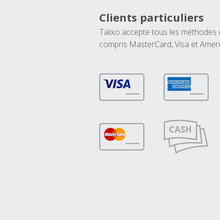
Clients particuliers
Talixo accepte tous les méthodes
compris MasterCard, Visa et Amer