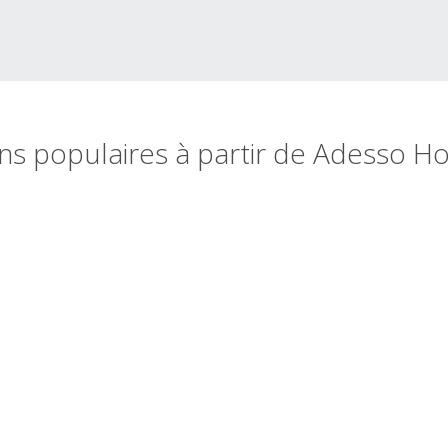
ns populaires à partir de Adesso Ho