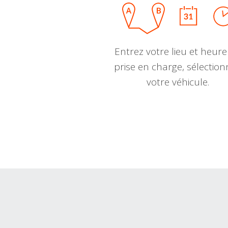
Entrez votre lieu et heure
prise en charge, sélectio
votre véhicule.