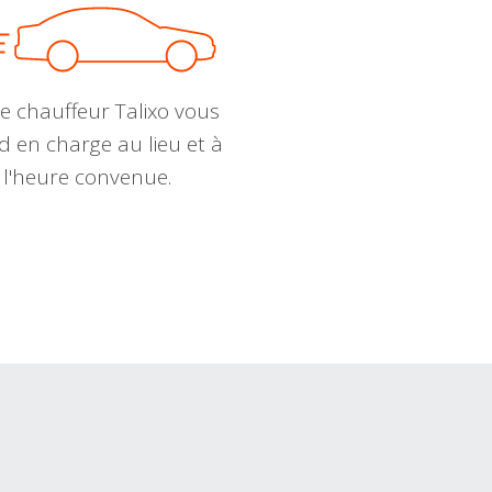
e chauffeur Talixo vous
d en charge au lieu et à
l'heure convenue.