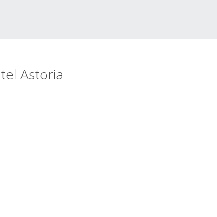
tel Astoria