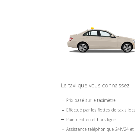
Le taxi que vous connaissez
Prix basé sur le taximètre
Effectué par les flottes de taxis loc
Paiement en et hors ligne
Assistance téléphonique 24h/24 et 