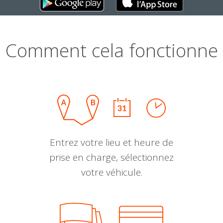
Comment cela fonctionne
Entrez votre lieu et heure de
prise en charge, sélectionnez
votre véhicule.