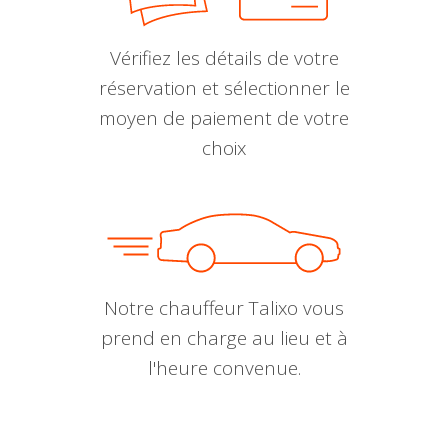
Vérifiez les détails de votre
réservation et sélectionner le
moyen de paiement de votre
choix
Notre chauffeur Talixo vous
prend en charge au lieu et à
l'heure convenue.