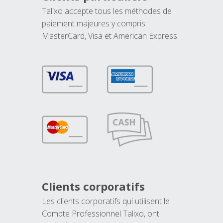
Talixo accepte tous les méthodes de
paiement majeures y compris
MasterCard, Visa et American Express.
Clients corporatifs
Les clients corporatifs qui utilisent le
Compte Professionnel Talixo, ont