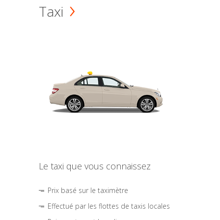
Taxi
Le taxi que vous connaissez
Prix basé sur le taximètre
Effectué par les flottes de taxis locales