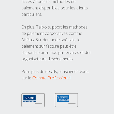
accès à tous les méthodes de
paiement disponibles pour les clients
particuliers.
En plus, Talixo support les méthodes
de paiement corporatives comme
AirPlus. Sur demande spéciale, le
paiement sur facture peut être
disponible pour nos partenaires et des
organisateurs d'événements.
Pour plus de détails, renseignez-vous
sur le
Compte Professionel
.