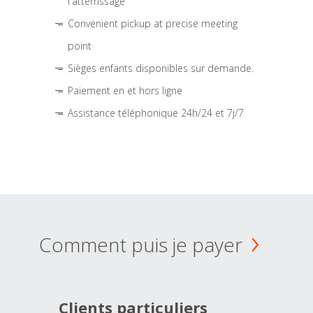
l'atterrissage
Convenient pickup at precise meeting
point
Sièges enfants disponibles sur demande.
Paiement en et hors ligne
Assistance téléphonique 24h/24 et 7j/7
Comment puis je payer
Clients particuliers