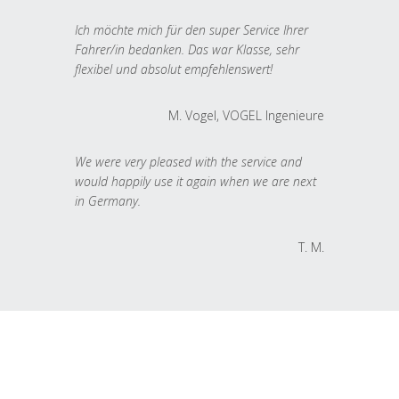
Ich möchte mich für den super Service Ihrer
Fahrer/in bedanken. Das war Klasse, sehr
flexibel und absolut empfehlenswert!
M. Vogel, VOGEL Ingenieure
We were very pleased with the service and
would happily use it again when we are next
in Germany.
T. M.