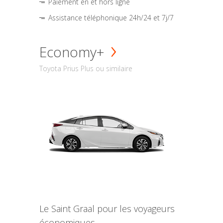
Paiement en et hors ligne
Assistance téléphonique 24h/24 et 7j/7
Economy+
Toyota Prius Plus ou similaire
Le Saint Graal pour les voyageurs
économiques