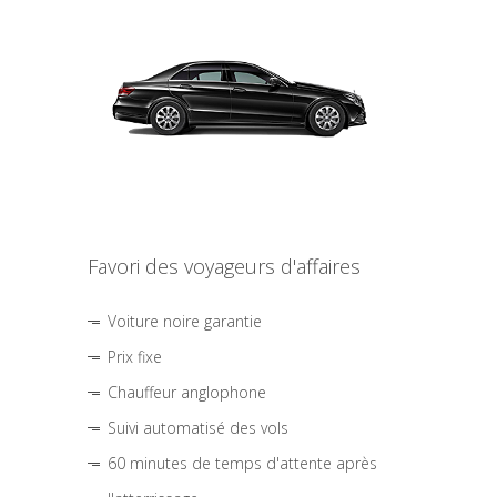
Favori des voyageurs d'affaires
Voiture noire garantie
Prix fixe
Chauffeur anglophone
Suivi automatisé des vols
60 minutes de temps d'attente après