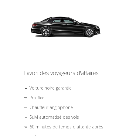
Favori des voyageurs d'affaires
Voiture noire garantie
Prix fixe
Chauffeur anglophone
Suivi automatisé des vols
60 minutes de temps d'attente après