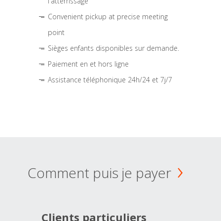
l'atterrissage
Convenient pickup at precise meeting
point
Sièges enfants disponibles sur demande.
Paiement en et hors ligne
Assistance téléphonique 24h/24 et 7j/7
Comment puis je payer
Clients particuliers