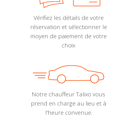
Vérifiez les détails de votre
réservation et sélectionner le
moyen de paiement de votre
choix
Notre chauffeur Talixo vous
prend en charge au lieu et à
l'heure convenue.