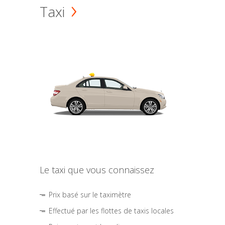
Taxi
Le taxi que vous connaissez
Prix basé sur le taximètre
Effectué par les flottes de taxis locales