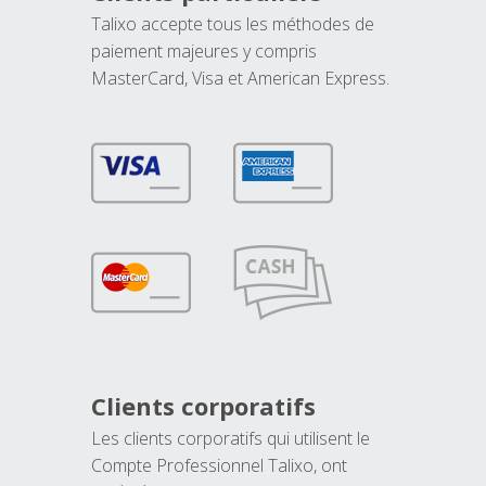
Talixo accepte tous les méthodes de
paiement majeures y compris
MasterCard, Visa et American Express.
Clients corporatifs
Les clients corporatifs qui utilisent le
Compte Professionnel Talixo, ont