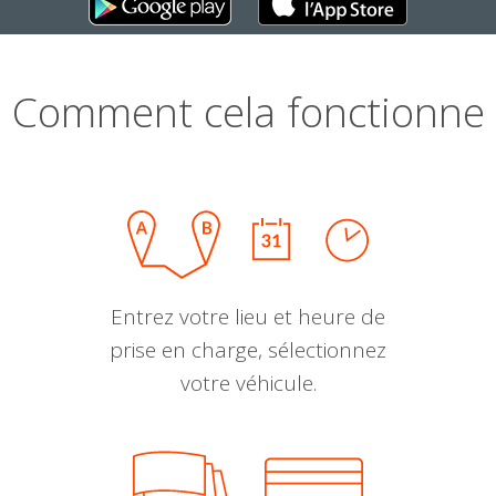
Comment cela fonctionne
Entrez votre lieu et heure de
prise en charge, sélectionnez
votre véhicule.