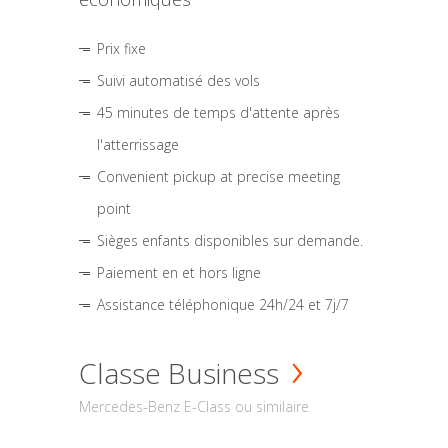
Prix fixe
Suivi automatisé des vols
45 minutes de temps d'attente après
l'atterrissage
Convenient pickup at precise meeting
point
Sièges enfants disponibles sur demande.
Paiement en et hors ligne
Assistance téléphonique 24h/24 et 7j/7
Classe Business
Mercedes-Benz E-Class ou similaire