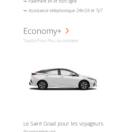
Paiement en et hors ligne
Assistance téléphonique 24h/24 et 7j/7
Economy+
Toyota Prius Plus ou similaire
Le Saint Graal pour les voyageurs
économiques