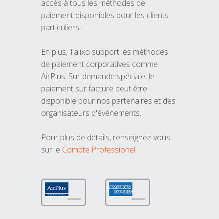
accès à tous les méthodes de
paiement disponibles pour les clients
particuliers.
En plus, Talixo support les méthodes
de paiement corporatives comme
AirPlus. Sur demande spéciale, le
paiement sur facture peut être
disponible pour nos partenaires et des
organisateurs d'événements.
Pour plus de détails, renseignez-vous
sur le
Compte Professionel
.