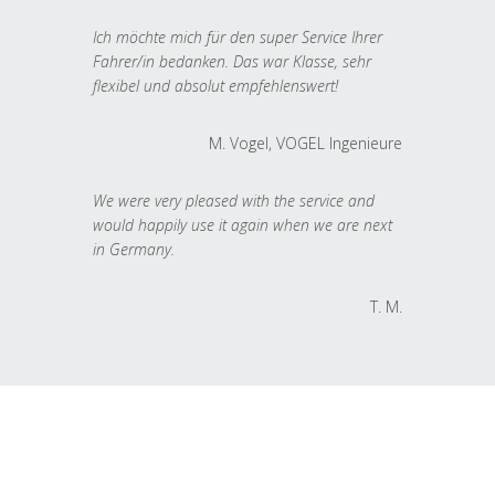
Ich möchte mich für den super Service Ihrer
Fahrer/in bedanken. Das war Klasse, sehr
flexibel und absolut empfehlenswert!
M. Vogel, VOGEL Ingenieure
We were very pleased with the service and
would happily use it again when we are next
in Germany.
T. M.