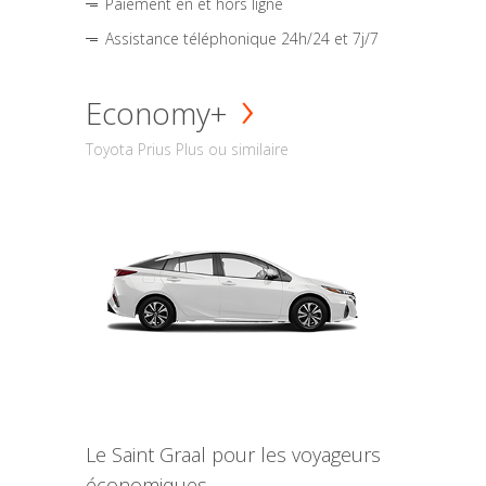
Paiement en et hors ligne
Assistance téléphonique 24h/24 et 7j/7
Economy+
Toyota Prius Plus ou similaire
Le Saint Graal pour les voyageurs
économiques