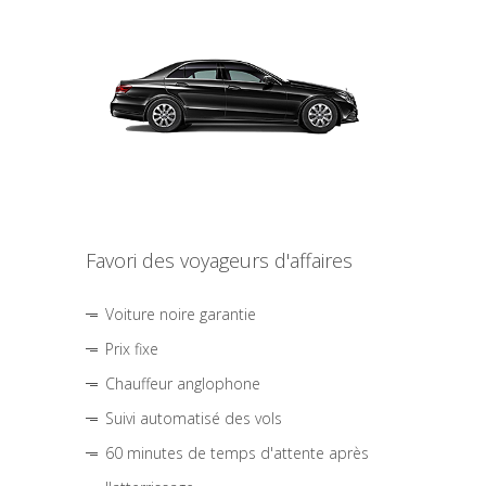
Favori des voyageurs d'affaires
Voiture noire garantie
Prix fixe
Chauffeur anglophone
Suivi automatisé des vols
60 minutes de temps d'attente après