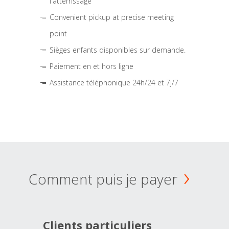
l'atterrissage
Convenient pickup at precise meeting
point
Sièges enfants disponibles sur demande.
Paiement en et hors ligne
Assistance téléphonique 24h/24 et 7j/7
Comment puis je payer
Clients particuliers