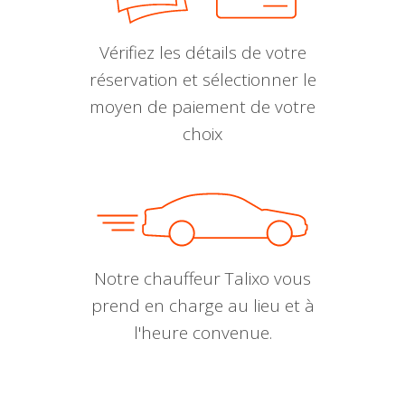
Vérifiez les détails de votre
réservation et sélectionner le
moyen de paiement de votre
choix
Notre chauffeur Talixo vous
prend en charge au lieu et à
l'heure convenue.