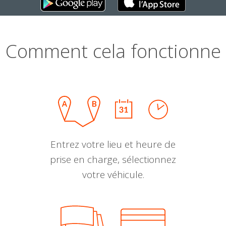
Comment cela fonctionne
Entrez votre lieu et heure de
prise en charge, sélectionnez
votre véhicule.