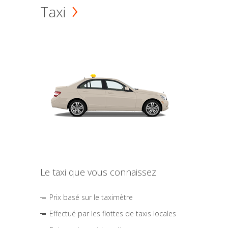
Taxi
Le taxi que vous connaissez
Prix basé sur le taximètre
Effectué par les flottes de taxis locales