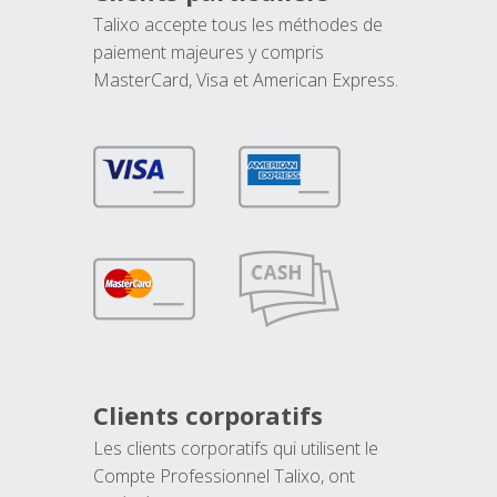
Talixo accepte tous les méthodes de
paiement majeures y compris
MasterCard, Visa et American Express.
Clients corporatifs
Les clients corporatifs qui utilisent le
Compte Professionnel Talixo, ont