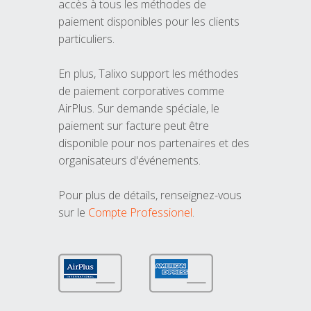
accès à tous les méthodes de
paiement disponibles pour les clients
particuliers.
En plus, Talixo support les méthodes
de paiement corporatives comme
AirPlus. Sur demande spéciale, le
paiement sur facture peut être
disponible pour nos partenaires et des
organisateurs d'événements.
Pour plus de détails, renseignez-vous
sur le
Compte Professionel
.