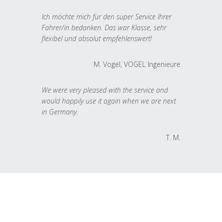
Ich möchte mich für den super Service Ihrer
Fahrer/in bedanken. Das war Klasse, sehr
flexibel und absolut empfehlenswert!
M. Vogel, VOGEL Ingenieure
We were very pleased with the service and
would happily use it again when we are next
in Germany.
T. M.