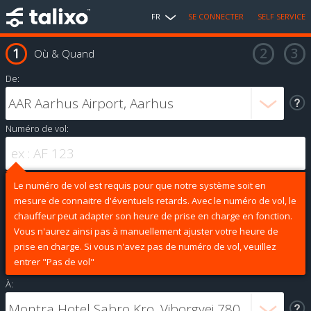
FR
SE CONNECTER
SELF SERVICE
Où & Quand
De:
Numéro de vol:
Le numéro de vol est requis pour que notre système soit en
mesure de connaitre d'éventuels retards. Avec le numéro de vol, le
chauffeur peut adapter son heure de prise en charge en fonction.
Vous n'aurez ainsi pas à manuellement ajuster votre heure de
prise en charge. Si vous n'avez pas de numéro de vol, veuillez
entrer "Pas de vol"
À: