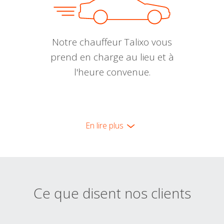
Notre chauffeur Talixo vous
prend en charge au lieu et à
l'heure convenue.
En lire plus
Ce que disent nos clients