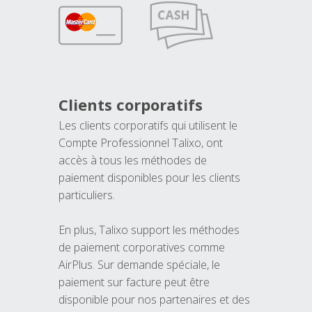
Clients corporatifs
Les clients corporatifs qui utilisent le
Compte Professionnel Talixo, ont
accès à tous les méthodes de
paiement disponibles pour les clients
particuliers.
En plus, Talixo support les méthodes
de paiement corporatives comme
AirPlus. Sur demande spéciale, le
paiement sur facture peut être
disponible pour nos partenaires et des