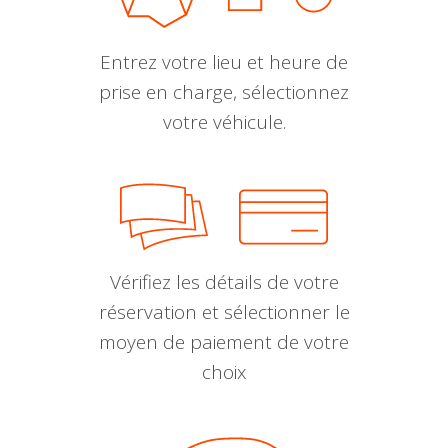
Entrez votre lieu et heure de
prise en charge, sélectionnez
votre véhicule.
Vérifiez les détails de votre
réservation et sélectionner le
moyen de paiement de votre
choix