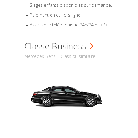
Sièges enfants disponibles sur demande.
Paiement en et hors ligne
Assistance téléphonique 24h/24 et 7j/7
Classe Business
Mercedes-Benz E-Class ou similaire