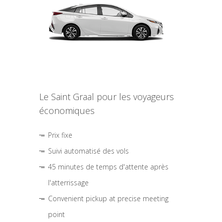
Le Saint Graal pour les voyageurs
économiques
Prix fixe
Suivi automatisé des vols
45 minutes de temps d'attente après
l'atterrissage
Convenient pickup at precise meeting
point