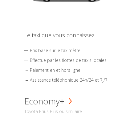
Le taxi que vous connaissez
Prix basé sur le taximètre
Effectué par les flottes de taxis locales
Paiement en et hors ligne
Assistance téléphonique 24h/24 et 7j/7
Economy+
Toyota Prius Plus ou similaire