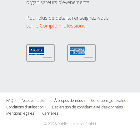
organisateurs d'événements.
Pour plus de détails, renseignez-vous
sur le
Compte Professionel
.
FAQ
Nous contacter
À propos de nous
Conditions générales
Conditions d'utilisation
Déclaration de confidentialité des données
Mentions légales
Carrières
© 2026 Public in Motion GmbH