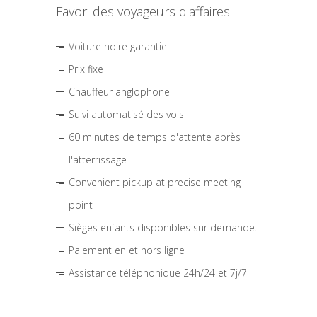
Favori des voyageurs d'affaires
Voiture noire garantie
Prix fixe
Chauffeur anglophone
Suivi automatisé des vols
60 minutes de temps d'attente après
l'atterrissage
Convenient pickup at precise meeting
point
Sièges enfants disponibles sur demande.
Paiement en et hors ligne
Assistance téléphonique 24h/24 et 7j/7