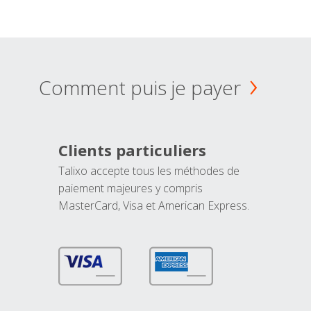
Comment puis je payer
Clients particuliers
Talixo accepte tous les méthodes de
paiement majeures y compris
MasterCard, Visa et American Express.