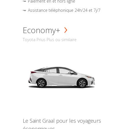
Paiement en et hors ligne
Assistance téléphonique 24h/24 et 7j/7
Economy+
Toyota Prius Plus ou similaire
Le Saint Graal pour les voyageurs
économiques