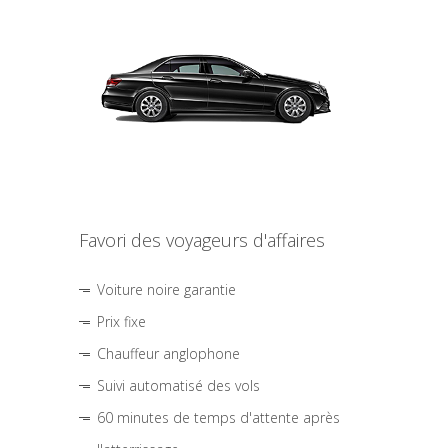
Favori des voyageurs d'affaires
Voiture noire garantie
Prix fixe
Chauffeur anglophone
Suivi automatisé des vols
60 minutes de temps d'attente après