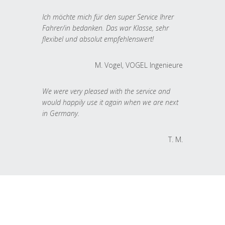
Ich möchte mich für den super Service Ihrer
Fahrer/in bedanken. Das war Klasse, sehr
flexibel und absolut empfehlenswert!
M. Vogel, VOGEL Ingenieure
We were very pleased with the service and
would happily use it again when we are next
in Germany.
T. M.