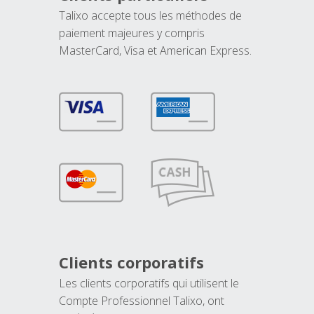
Talixo accepte tous les méthodes de
paiement majeures y compris
MasterCard, Visa et American Express.
Clients corporatifs
Les clients corporatifs qui utilisent le
Compte Professionnel Talixo, ont