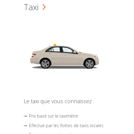
Taxi
Le taxi que vous connaissez
Prix basé sur le taximètre
Effectué par les flottes de taxis locales