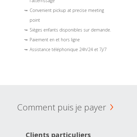
l'atterrissage
Convenient pickup at precise meeting
point
Sièges enfants disponibles sur demande.
Paiement en et hors ligne
Assistance téléphonique 24h/24 et 7j/7
Comment puis je payer
Clients particuliers