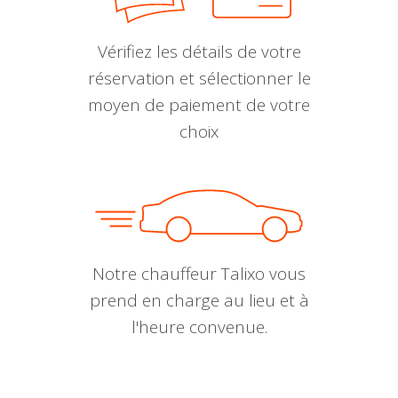
Vérifiez les détails de votre
réservation et sélectionner le
moyen de paiement de votre
choix
Notre chauffeur Talixo vous
prend en charge au lieu et à
l'heure convenue.