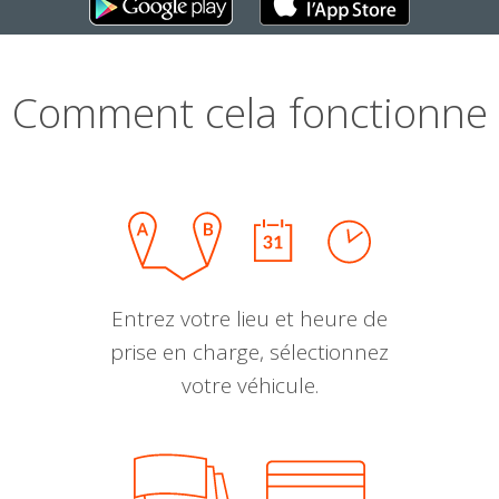
Comment cela fonctionne
Entrez votre lieu et heure de
prise en charge, sélectionnez
votre véhicule.