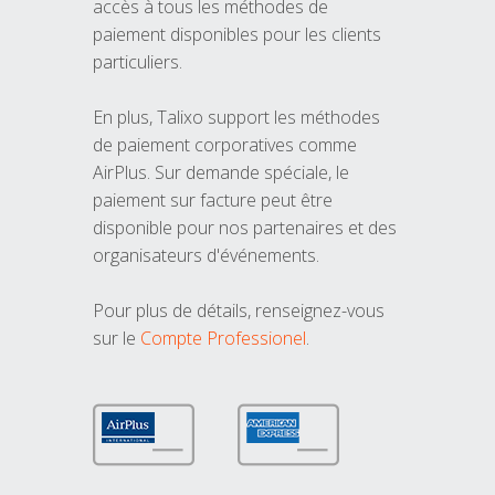
accès à tous les méthodes de
paiement disponibles pour les clients
particuliers.
En plus, Talixo support les méthodes
de paiement corporatives comme
AirPlus. Sur demande spéciale, le
paiement sur facture peut être
disponible pour nos partenaires et des
organisateurs d'événements.
Pour plus de détails, renseignez-vous
sur le
Compte Professionel
.