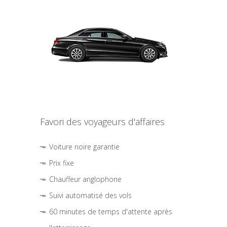
Favori des voyageurs d'affaires
Voiture noire garantie
Prix fixe
Chauffeur anglophone
Suivi automatisé des vols
60 minutes de temps d'attente après