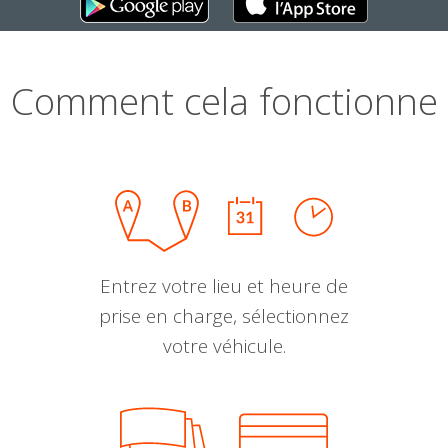
Comment cela fonctionne
Entrez votre lieu et heure de
prise en charge, sélectionnez
votre véhicule.