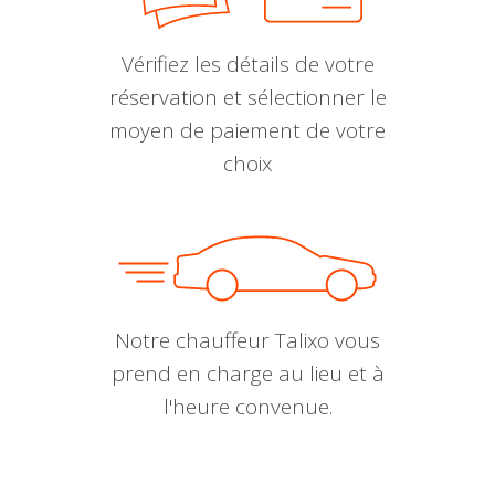
Vérifiez les détails de votre
réservation et sélectionner le
moyen de paiement de votre
choix
Notre chauffeur Talixo vous
prend en charge au lieu et à
l'heure convenue.