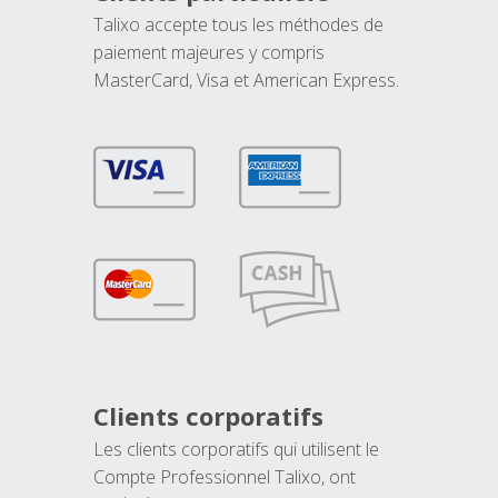
Talixo accepte tous les méthodes de
paiement majeures y compris
MasterCard, Visa et American Express.
Clients corporatifs
Les clients corporatifs qui utilisent le
Compte Professionnel Talixo, ont