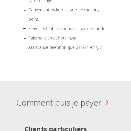
l'atterrissage
Convenient pickup at precise meeting
point
Sièges enfants disponibles sur demande.
Paiement en et hors ligne
Assistance téléphonique 24h/24 et 7j/7
Comment puis je payer
Clients particuliers