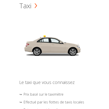
Taxi
Le taxi que vous connaissez
Prix basé sur le taximètre
Effectué par les flottes de taxis locales