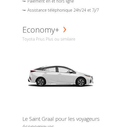
Paiement en et hors ligne
Assistance téléphonique 24h/24 et 7j/7
Economy+
Toyota Prius Plus ou similaire
Le Saint Graal pour les voyageurs
économiques