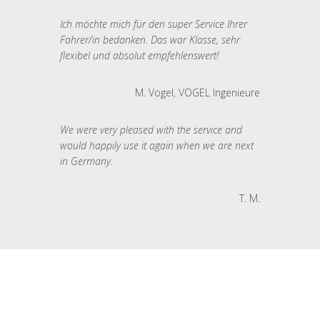
Ich möchte mich für den super Service Ihrer
Fahrer/in bedanken. Das war Klasse, sehr
flexibel und absolut empfehlenswert!
M. Vogel, VOGEL Ingenieure
We were very pleased with the service and
would happily use it again when we are next
in Germany.
T. M.