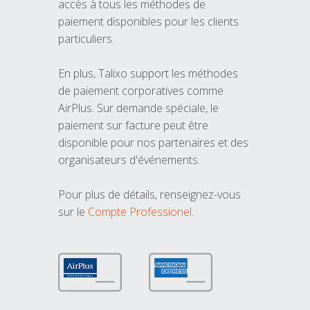
accès à tous les méthodes de
paiement disponibles pour les clients
particuliers.
En plus, Talixo support les méthodes
de paiement corporatives comme
AirPlus. Sur demande spéciale, le
paiement sur facture peut être
disponible pour nos partenaires et des
organisateurs d'événements.
Pour plus de détails, renseignez-vous
sur le
Compte Professionel
.