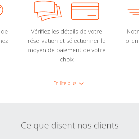
 de
Vérifiez les détails de votre
Notr
nnez
réservation et sélectionner le
pren
moyen de paiement de votre
choix
En lire plus
Ce que disent nos clients