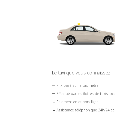
Le taxi que vous connaissez
Prix basé sur le taximètre
Effectué par les flottes de taxis loc
Paiement en et hors ligne
Assistance téléphonique 24h/24 et 