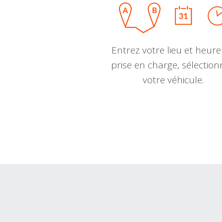
Entrez votre lieu et heure
prise en charge, sélectio
votre véhicule.