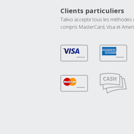
Clients particuliers
Talixo accepte tous les méthodes
compris MasterCard, Visa et Amer