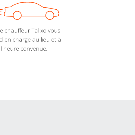
e chauffeur Talixo vous
d en charge au lieu et à
l'heure convenue.