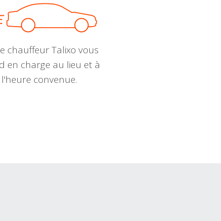
e chauffeur Talixo vous
d en charge au lieu et à
l'heure convenue.