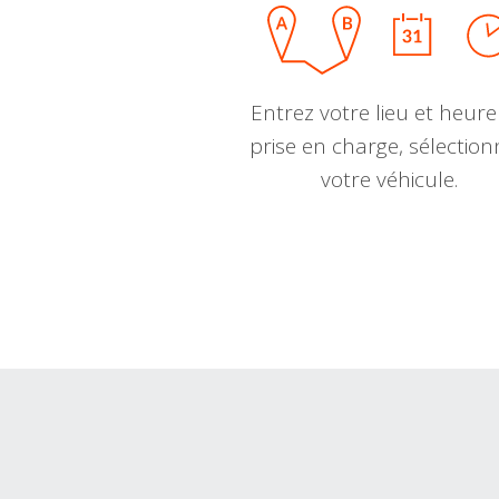
Entrez votre lieu et heure
prise en charge, sélectio
votre véhicule.