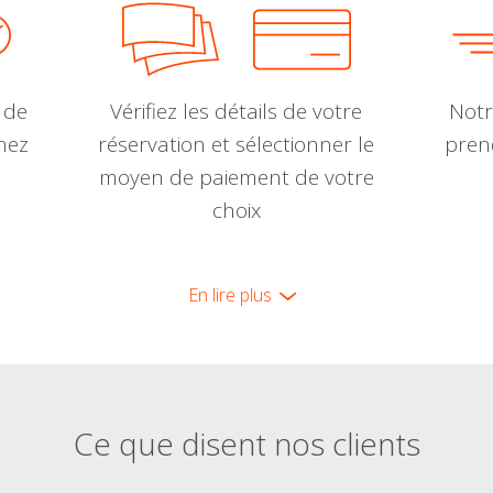
 de
Vérifiez les détails de votre
Notr
nnez
réservation et sélectionner le
pren
moyen de paiement de votre
choix
En lire plus
Ce que disent nos clients