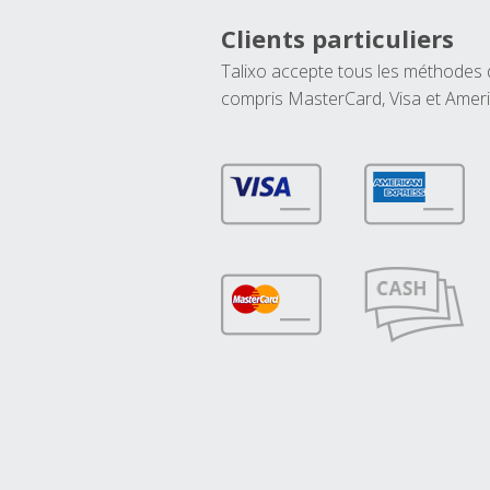
Clients particuliers
Talixo accepte tous les méthodes
compris MasterCard, Visa et Amer