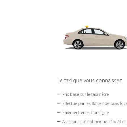
Le taxi que vous connaissez
Prix basé sur le taximètre
Effectué par les flottes de taxis loc
Paiement en et hors ligne
Assistance téléphonique 24h/24 et 