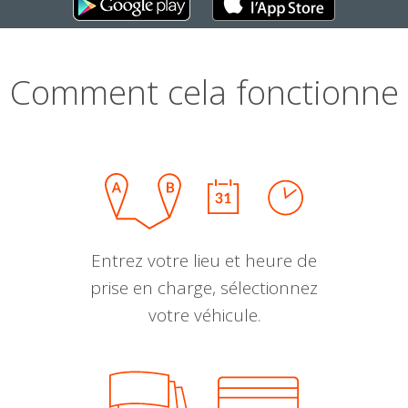
Comment cela fonctionne
Entrez votre lieu et heure de
prise en charge, sélectionnez
votre véhicule.