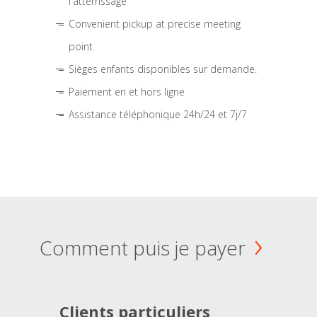
l'atterrissage
Convenient pickup at precise meeting
point
Sièges enfants disponibles sur demande.
Paiement en et hors ligne
Assistance téléphonique 24h/24 et 7j/7
Comment puis je payer
Clients particuliers