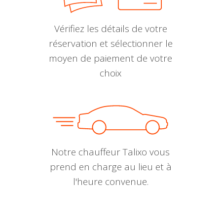
Vérifiez les détails de votre
réservation et sélectionner le
moyen de paiement de votre
choix
Notre chauffeur Talixo vous
prend en charge au lieu et à
l'heure convenue.