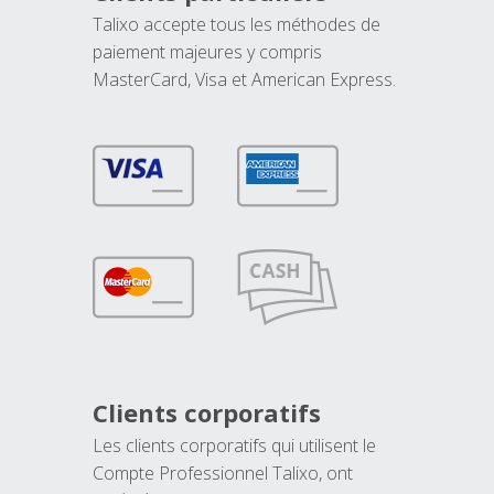
Talixo accepte tous les méthodes de
paiement majeures y compris
MasterCard, Visa et American Express.
Clients corporatifs
Les clients corporatifs qui utilisent le
Compte Professionnel Talixo, ont