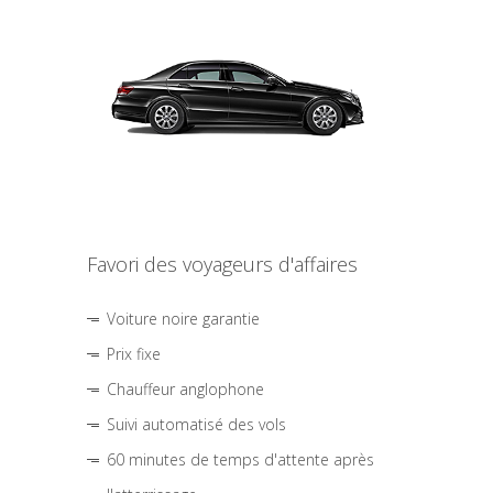
Favori des voyageurs d'affaires
Voiture noire garantie
Prix fixe
Chauffeur anglophone
Suivi automatisé des vols
60 minutes de temps d'attente après