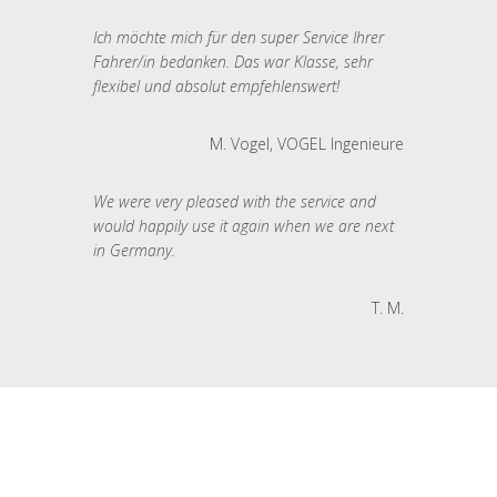
Ich möchte mich für den super Service Ihrer
Fahrer/in bedanken. Das war Klasse, sehr
flexibel und absolut empfehlenswert!
M. Vogel, VOGEL Ingenieure
We were very pleased with the service and
would happily use it again when we are next
in Germany.
T. M.