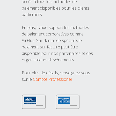
accès à tous les méthodes de
paiement disponibles pour les clients
particuliers.
En plus, Talixo support les méthodes
de paiement corporatives comme
AirPlus. Sur demande spéciale, le
paiement sur facture peut être
disponible pour nos partenaires et des
organisateurs d'événements.
Pour plus de détails, renseignez-vous
sur le
Compte Professionel
.