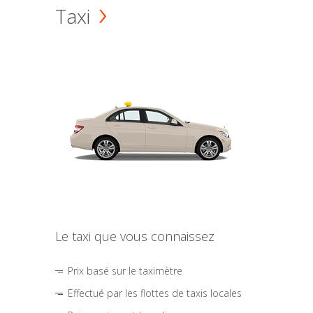
Taxi
Le taxi que vous connaissez
Prix basé sur le taximètre
Effectué par les flottes de taxis locales