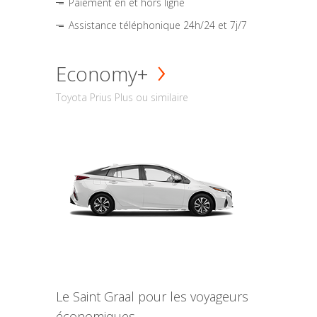
Paiement en et hors ligne
Assistance téléphonique 24h/24 et 7j/7
Economy+
Toyota Prius Plus ou similaire
Le Saint Graal pour les voyageurs
économiques