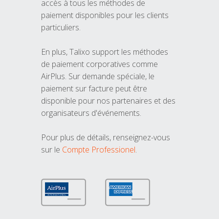
accès à tous les méthodes de
paiement disponibles pour les clients
particuliers.
En plus, Talixo support les méthodes
de paiement corporatives comme
AirPlus. Sur demande spéciale, le
paiement sur facture peut être
disponible pour nos partenaires et des
organisateurs d'événements.
Pour plus de détails, renseignez-vous
sur le
Compte Professionel
.