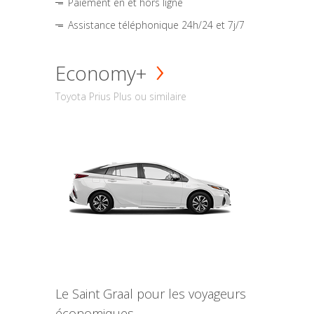
Paiement en et hors ligne
Assistance téléphonique 24h/24 et 7j/7
Economy+
Toyota Prius Plus ou similaire
Le Saint Graal pour les voyageurs
économiques