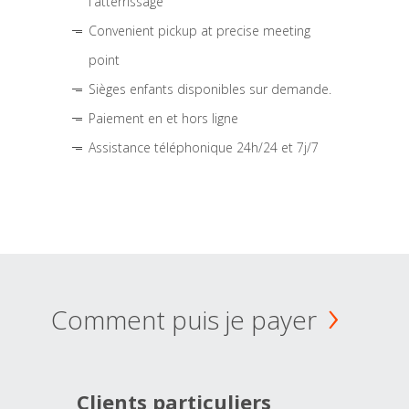
l'atterrissage
Convenient pickup at precise meeting
point
Sièges enfants disponibles sur demande.
Paiement en et hors ligne
Assistance téléphonique 24h/24 et 7j/7
Comment puis je payer
Clients particuliers