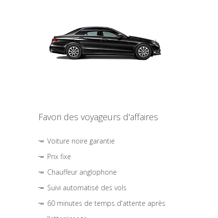
Favori des voyageurs d'affaires
Voiture noire garantie
Prix fixe
Chauffeur anglophone
Suivi automatisé des vols
60 minutes de temps d'attente après