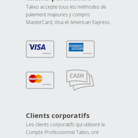
Talixo accepte tous les méthodes de
paiement majeures y compris
MasterCard, Visa et American Express.
Clients corporatifs
Les clients corporatifs qui utilisent le
Compte Professionnel Talixo, ont