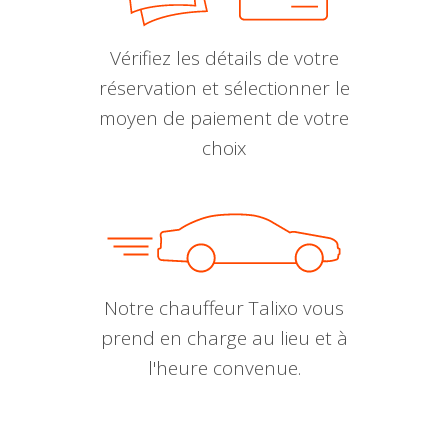
Vérifiez les détails de votre
réservation et sélectionner le
moyen de paiement de votre
choix
Notre chauffeur Talixo vous
prend en charge au lieu et à
l'heure convenue.