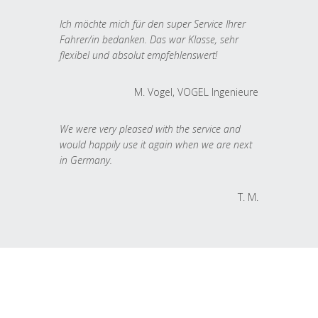
Ich möchte mich für den super Service Ihrer
Fahrer/in bedanken. Das war Klasse, sehr
flexibel und absolut empfehlenswert!
M. Vogel, VOGEL Ingenieure
We were very pleased with the service and
would happily use it again when we are next
in Germany.
T. M.