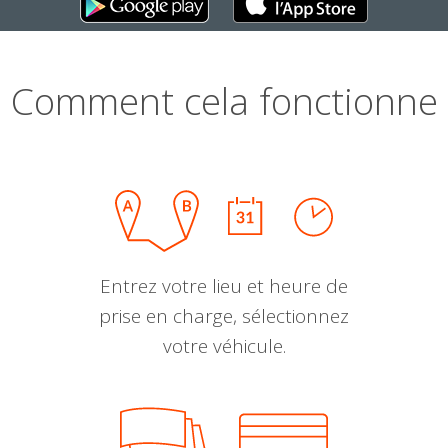
Comment cela fonctionne
Entrez votre lieu et heure de
prise en charge, sélectionnez
votre véhicule.