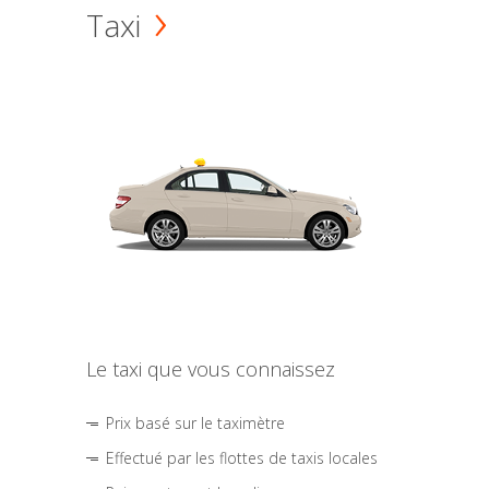
Taxi
Le taxi que vous connaissez
Prix basé sur le taximètre
Effectué par les flottes de taxis locales