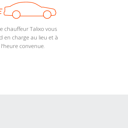
e chauffeur Talixo vous
d en charge au lieu et à
l'heure convenue.