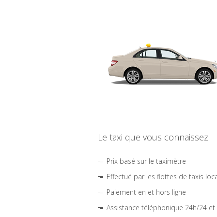
Le taxi que vous connaissez
Prix basé sur le taximètre
Effectué par les flottes de taxis loc
Paiement en et hors ligne
Assistance téléphonique 24h/24 et 