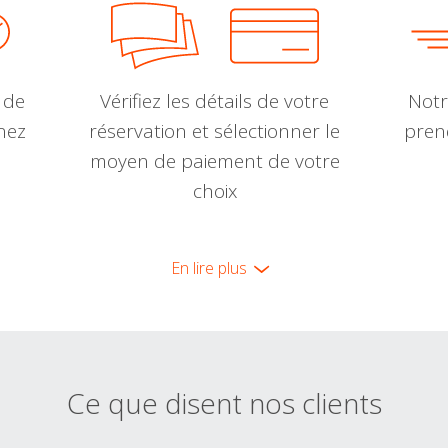
 de
Vérifiez les détails de votre
Notr
nnez
réservation et sélectionner le
pren
moyen de paiement de votre
choix
En lire plus
Ce que disent nos clients