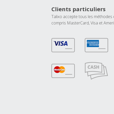
Clients particuliers
Talixo accepte tous les méthodes
compris MasterCard, Visa et Amer