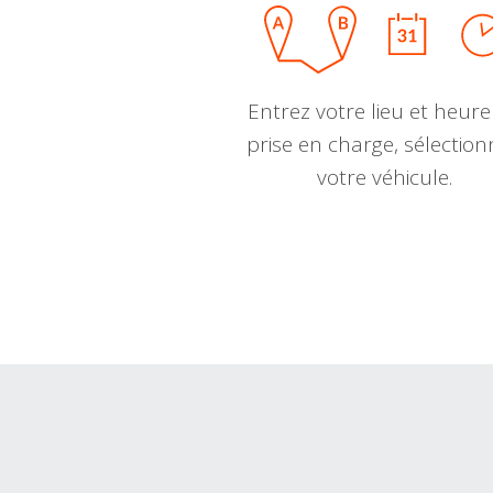
Entrez votre lieu et heure
prise en charge, sélectio
votre véhicule.