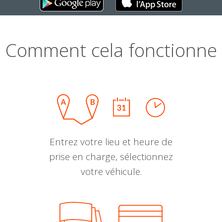
Comment cela fonctionne
Entrez votre lieu et heure de
prise en charge, sélectionnez
votre véhicule.