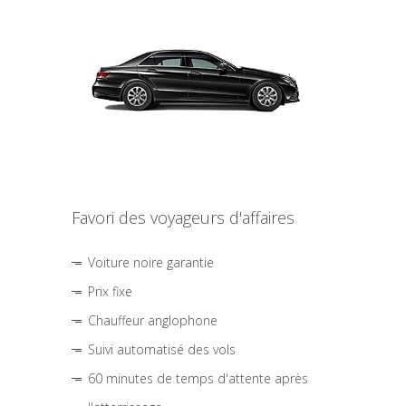
Favori des voyageurs d'affaires
Voiture noire garantie
Prix fixe
Chauffeur anglophone
Suivi automatisé des vols
60 minutes de temps d'attente après