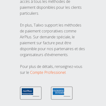
accès à tous les méthodes de
paiement disponibles pour les clients
particuliers.
En plus, Talixo support les méthodes
de paiement corporatives comme
AirPlus. Sur demande spéciale, le
paiement sur facture peut être
disponible pour nos partenaires et des
organisateurs d'événements.
Pour plus de détails, renseignez-vous
sur le
Compte Professionel
.