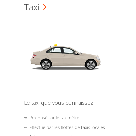
Taxi
Le taxi que vous connaissez
Prix basé sur le taximètre
Effectué par les flottes de taxis locales