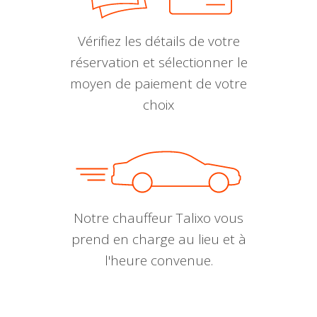
Vérifiez les détails de votre
réservation et sélectionner le
moyen de paiement de votre
choix
Notre chauffeur Talixo vous
prend en charge au lieu et à
l'heure convenue.