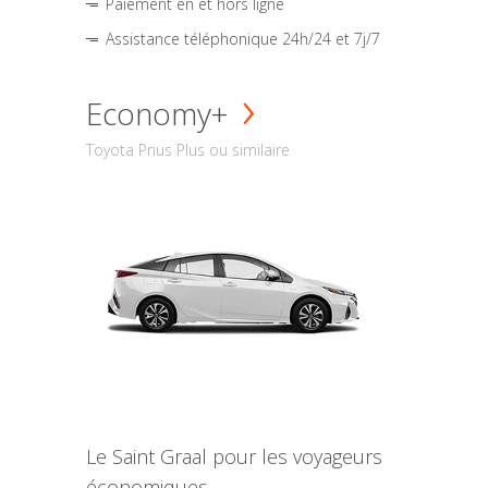
Paiement en et hors ligne
Assistance téléphonique 24h/24 et 7j/7
Economy+
Toyota Prius Plus ou similaire
Le Saint Graal pour les voyageurs
économiques