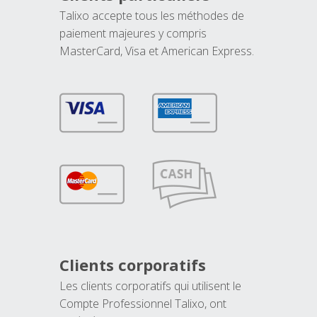
Talixo accepte tous les méthodes de
paiement majeures y compris
MasterCard, Visa et American Express.
Clients corporatifs
Les clients corporatifs qui utilisent le
Compte Professionnel Talixo, ont