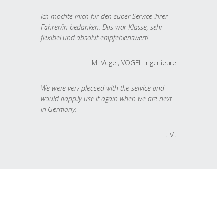
Ich möchte mich für den super Service Ihrer
Fahrer/in bedanken. Das war Klasse, sehr
flexibel und absolut empfehlenswert!
M. Vogel, VOGEL Ingenieure
We were very pleased with the service and
would happily use it again when we are next
in Germany.
T. M.