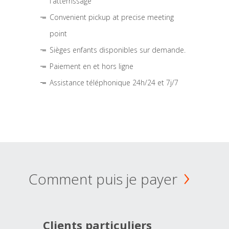
l'atterrissage
Convenient pickup at precise meeting
point
Sièges enfants disponibles sur demande.
Paiement en et hors ligne
Assistance téléphonique 24h/24 et 7j/7
Comment puis je payer
Clients particuliers