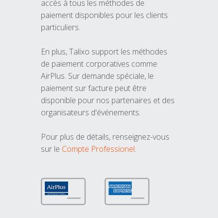
accès à tous les méthodes de
paiement disponibles pour les clients
particuliers.
En plus, Talixo support les méthodes
de paiement corporatives comme
AirPlus. Sur demande spéciale, le
paiement sur facture peut être
disponible pour nos partenaires et des
organisateurs d'événements.
Pour plus de détails, renseignez-vous
sur le
Compte Professionel
.