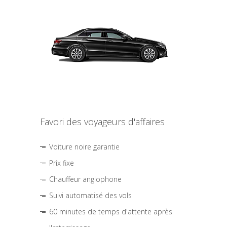
Favori des voyageurs d'affaires
Voiture noire garantie
Prix fixe
Chauffeur anglophone
Suivi automatisé des vols
60 minutes de temps d'attente après