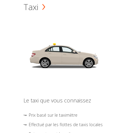
Taxi
Le taxi que vous connaissez
Prix basé sur le taximètre
Effectué par les flottes de taxis locales