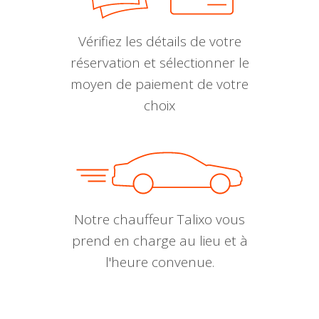
Vérifiez les détails de votre
réservation et sélectionner le
moyen de paiement de votre
choix
Notre chauffeur Talixo vous
prend en charge au lieu et à
l'heure convenue.