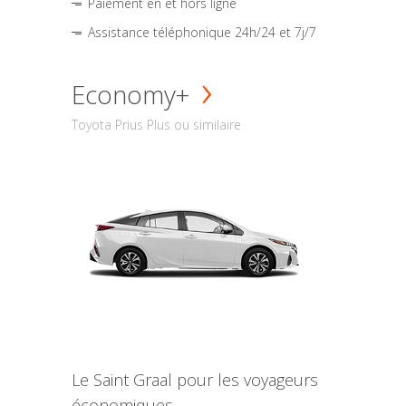
Paiement en et hors ligne
Assistance téléphonique 24h/24 et 7j/7
Economy+
Toyota Prius Plus ou similaire
Le Saint Graal pour les voyageurs
économiques