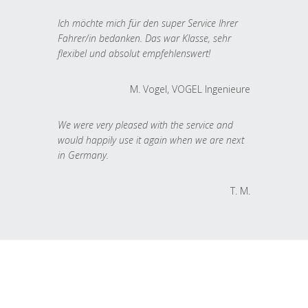
Ich möchte mich für den super Service Ihrer
Fahrer/in bedanken. Das war Klasse, sehr
flexibel und absolut empfehlenswert!
M. Vogel, VOGEL Ingenieure
We were very pleased with the service and
would happily use it again when we are next
in Germany.
T. M.