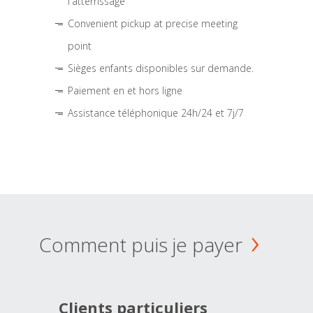
l'atterrissage
Convenient pickup at precise meeting
point
Sièges enfants disponibles sur demande.
Paiement en et hors ligne
Assistance téléphonique 24h/24 et 7j/7
Comment puis je payer
Clients particuliers