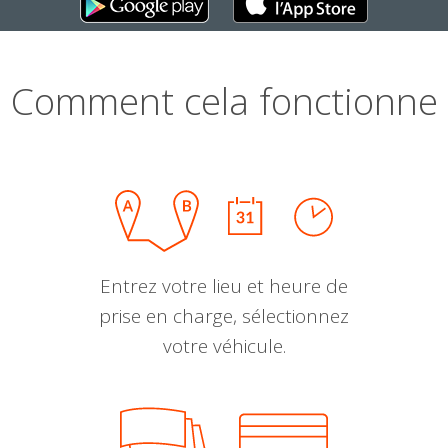
Comment cela fonctionne
Entrez votre lieu et heure de
prise en charge, sélectionnez
votre véhicule.