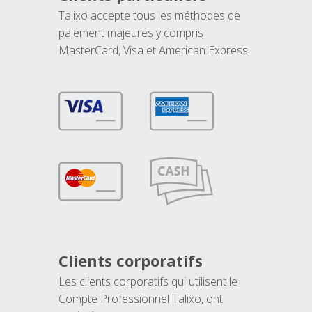
Talixo accepte tous les méthodes de
paiement majeures y compris
MasterCard, Visa et American Express.
Clients corporatifs
Les clients corporatifs qui utilisent le
Compte Professionnel Talixo, ont