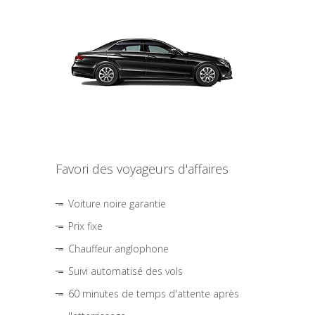
Favori des voyageurs d'affaires
Voiture noire garantie
Prix fixe
Chauffeur anglophone
Suivi automatisé des vols
60 minutes de temps d'attente après