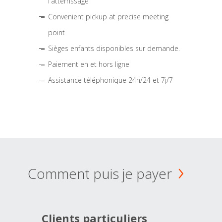
l'atterrissage
Convenient pickup at precise meeting
point
Sièges enfants disponibles sur demande.
Paiement en et hors ligne
Assistance téléphonique 24h/24 et 7j/7
Comment puis je payer
Clients particuliers