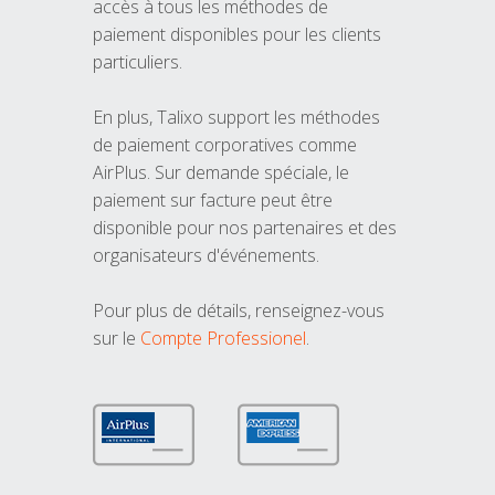
accès à tous les méthodes de
paiement disponibles pour les clients
particuliers.
En plus, Talixo support les méthodes
de paiement corporatives comme
AirPlus. Sur demande spéciale, le
paiement sur facture peut être
disponible pour nos partenaires et des
organisateurs d'événements.
Pour plus de détails, renseignez-vous
sur le
Compte Professionel
.