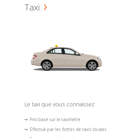
Taxi
Le taxi que vous connaissez
Prix basé sur le taximètre
Effectué par les flottes de taxis locales