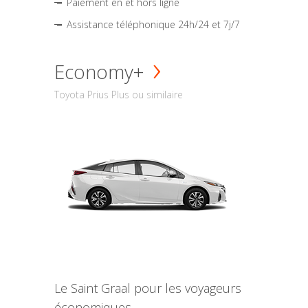
Paiement en et hors ligne
Assistance téléphonique 24h/24 et 7j/7
Economy+
Toyota Prius Plus ou similaire
Le Saint Graal pour les voyageurs
économiques