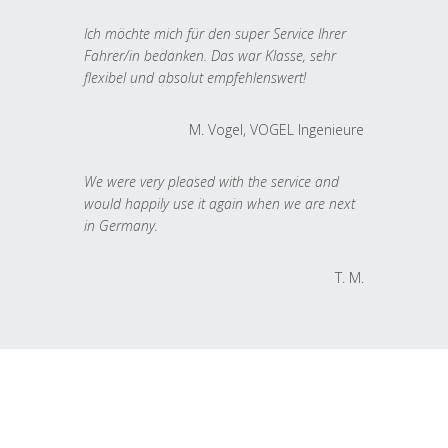
Ich möchte mich für den super Service Ihrer
Fahrer/in bedanken. Das war Klasse, sehr
flexibel und absolut empfehlenswert!
M. Vogel, VOGEL Ingenieure
We were very pleased with the service and
would happily use it again when we are next
in Germany.
T. M.