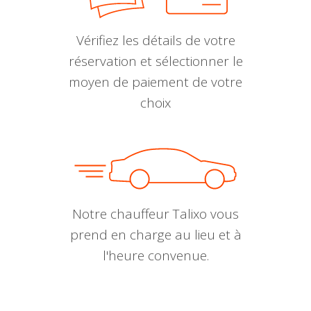
Vérifiez les détails de votre
réservation et sélectionner le
moyen de paiement de votre
choix
Notre chauffeur Talixo vous
prend en charge au lieu et à
l'heure convenue.