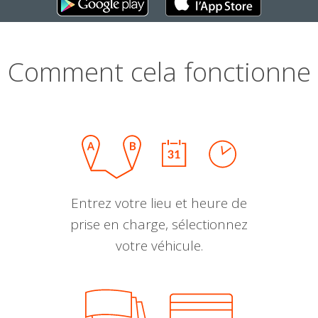
Comment cela fonctionne
Entrez votre lieu et heure de
prise en charge, sélectionnez
votre véhicule.