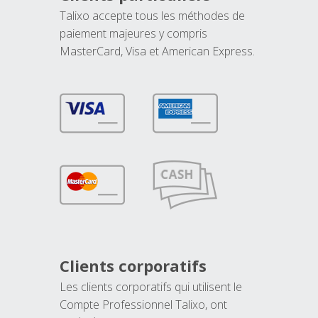
Talixo accepte tous les méthodes de
paiement majeures y compris
MasterCard, Visa et American Express.
Clients corporatifs
Les clients corporatifs qui utilisent le
Compte Professionnel Talixo, ont