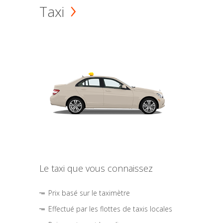
Taxi
Le taxi que vous connaissez
Prix basé sur le taximètre
Effectué par les flottes de taxis locales