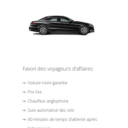
Favori des voyageurs d'affaires
Voiture noire garantie
Prix fixe
Chauffeur anglophone
Suivi automatisé des vols
60 minutes de temps d'attente après