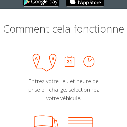
Comment cela fonctionne
Entrez votre lieu et heure de
prise en charge, sélectionnez
votre véhicule.