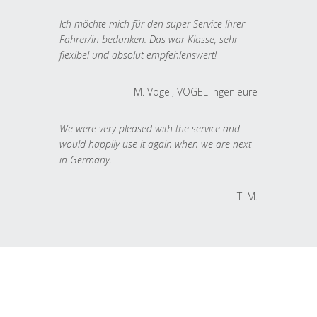
Ich möchte mich für den super Service Ihrer
Fahrer/in bedanken. Das war Klasse, sehr
flexibel und absolut empfehlenswert!
M. Vogel, VOGEL Ingenieure
We were very pleased with the service and
would happily use it again when we are next
in Germany.
T. M.