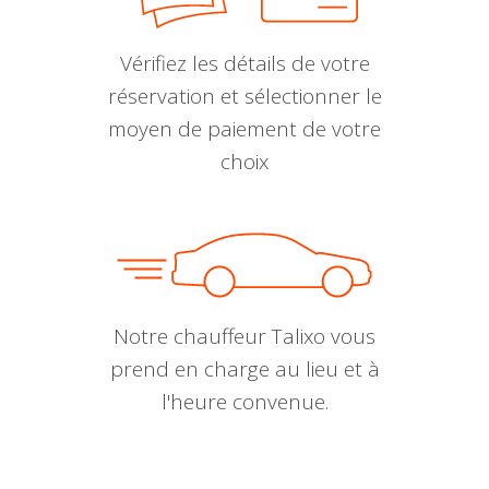
Vérifiez les détails de votre
réservation et sélectionner le
moyen de paiement de votre
choix
Notre chauffeur Talixo vous
prend en charge au lieu et à
l'heure convenue.