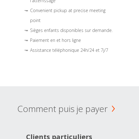
l'atterrissage
Convenient pickup at precise meeting
point
Sièges enfants disponibles sur demande.
Paiement en et hors ligne
Assistance téléphonique 24h/24 et 7j/7
Comment puis je payer
Clients particuliers