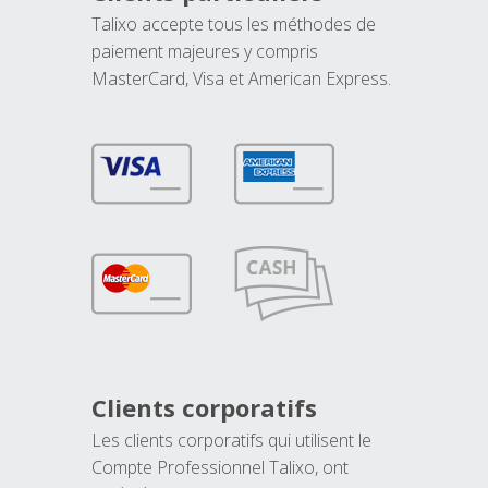
Talixo accepte tous les méthodes de
paiement majeures y compris
MasterCard, Visa et American Express.
Clients corporatifs
Les clients corporatifs qui utilisent le
Compte Professionnel Talixo, ont