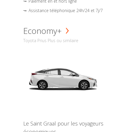
Paiement en et hors ligne
Assistance téléphonique 24h/24 et 7j/7
Economy+
Toyota Prius Plus ou similaire
Le Saint Graal pour les voyageurs
économiques