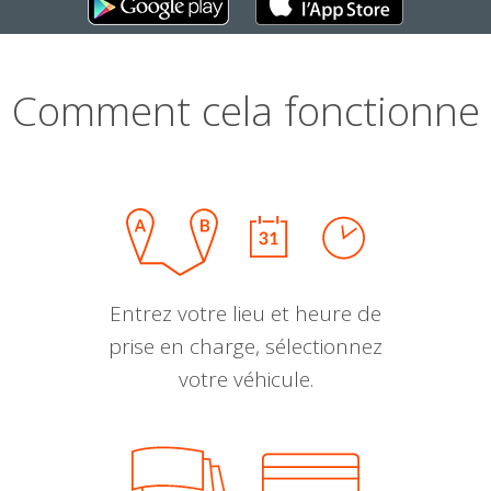
Comment cela fonctionne
Entrez votre lieu et heure de
prise en charge, sélectionnez
votre véhicule.