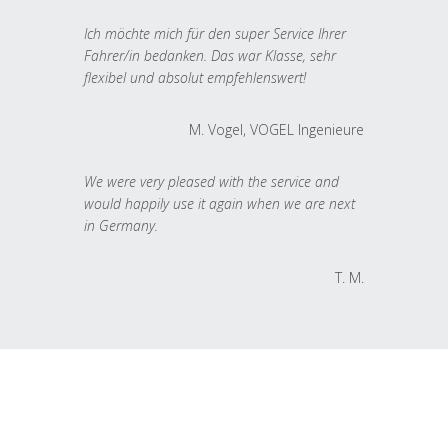
Ich möchte mich für den super Service Ihrer
Fahrer/in bedanken. Das war Klasse, sehr
flexibel und absolut empfehlenswert!
M. Vogel, VOGEL Ingenieure
We were very pleased with the service and
would happily use it again when we are next
in Germany.
T. M.