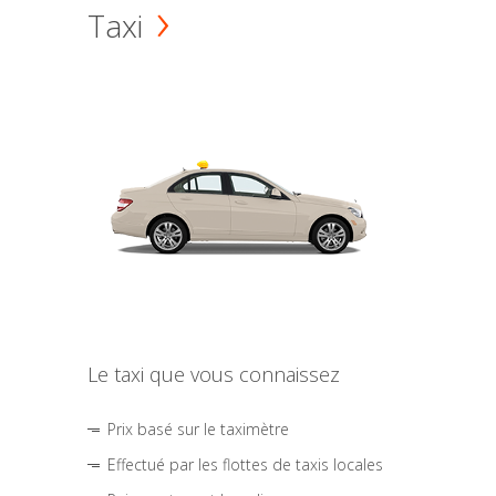
Taxi
Le taxi que vous connaissez
Prix basé sur le taximètre
Effectué par les flottes de taxis locales