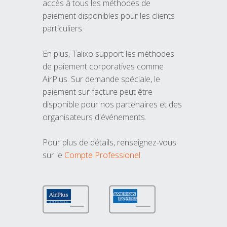
accès à tous les méthodes de
paiement disponibles pour les clients
particuliers.
En plus, Talixo support les méthodes
de paiement corporatives comme
AirPlus. Sur demande spéciale, le
paiement sur facture peut être
disponible pour nos partenaires et des
organisateurs d'événements.
Pour plus de détails, renseignez-vous
sur le
Compte Professionel
.