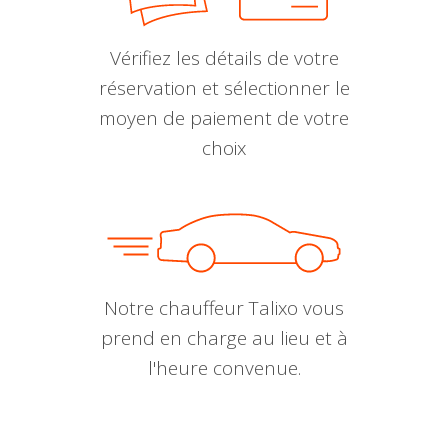
Vérifiez les détails de votre
réservation et sélectionner le
moyen de paiement de votre
choix
Notre chauffeur Talixo vous
prend en charge au lieu et à
l'heure convenue.