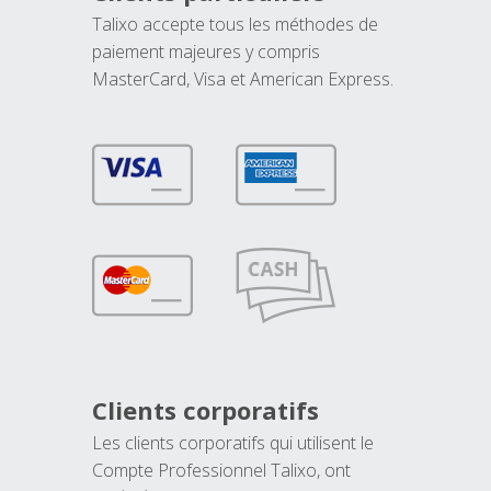
Talixo accepte tous les méthodes de
paiement majeures y compris
MasterCard, Visa et American Express.
Clients corporatifs
Les clients corporatifs qui utilisent le
Compte Professionnel Talixo, ont