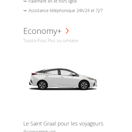
Paiement en et hors ligne
Assistance téléphonique 24h/24 et 7j/7
Economy+
Toyota Prius Plus ou similaire
Le Saint Graal pour les voyageurs
économiques