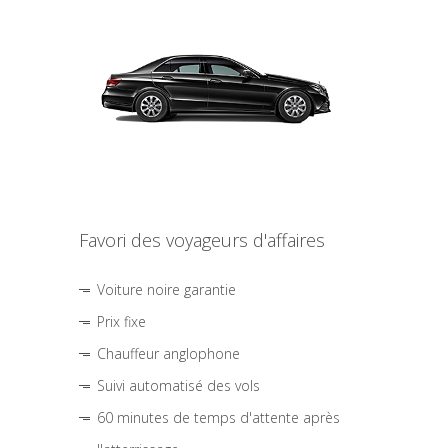
Favori des voyageurs d'affaires
Voiture noire garantie
Prix fixe
Chauffeur anglophone
Suivi automatisé des vols
60 minutes de temps d'attente après