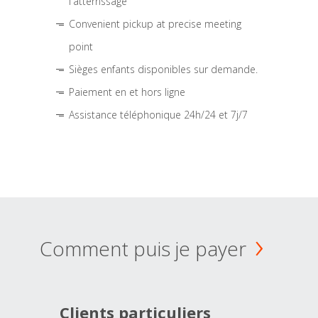
l'atterrissage
Convenient pickup at precise meeting
point
Sièges enfants disponibles sur demande.
Paiement en et hors ligne
Assistance téléphonique 24h/24 et 7j/7
Comment puis je payer
Clients particuliers