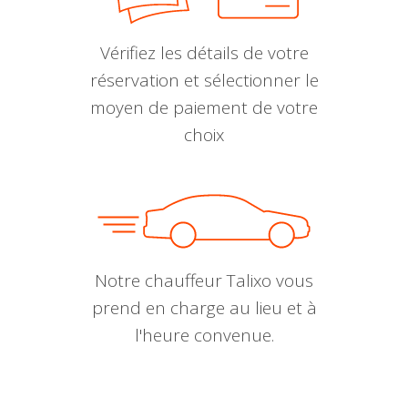
Vérifiez les détails de votre
réservation et sélectionner le
moyen de paiement de votre
choix
Notre chauffeur Talixo vous
prend en charge au lieu et à
l'heure convenue.