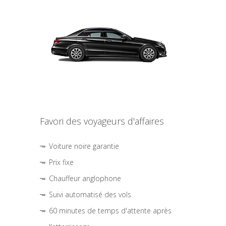
Favori des voyageurs d'affaires
Voiture noire garantie
Prix fixe
Chauffeur anglophone
Suivi automatisé des vols
60 minutes de temps d'attente après