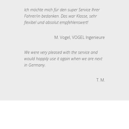
Ich möchte mich für den super Service Ihrer
Fahrer/in bedanken. Das war Klasse, sehr
flexibel und absolut empfehlenswert!
M. Vogel, VOGEL Ingenieure
We were very pleased with the service and
would happily use it again when we are next
in Germany.
T. M.