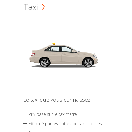
Taxi
Le taxi que vous connaissez
Prix basé sur le taximètre
Effectué par les flottes de taxis locales