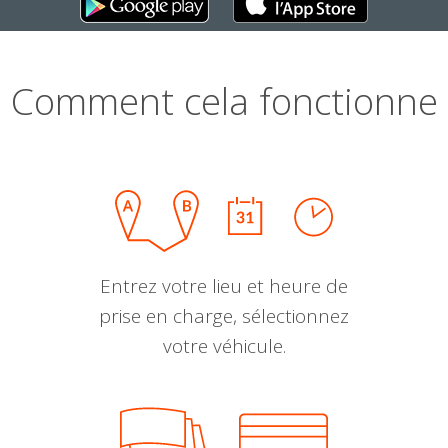
Comment cela fonctionne
Entrez votre lieu et heure de
prise en charge, sélectionnez
votre véhicule.