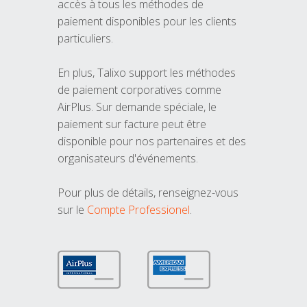
accès à tous les méthodes de
paiement disponibles pour les clients
particuliers.
En plus, Talixo support les méthodes
de paiement corporatives comme
AirPlus. Sur demande spéciale, le
paiement sur facture peut être
disponible pour nos partenaires et des
organisateurs d'événements.
Pour plus de détails, renseignez-vous
sur le
Compte Professionel
.