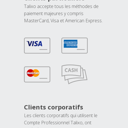
Talixo accepte tous les méthodes de
paiement majeures y compris
MasterCard, Visa et American Express.
Clients corporatifs
Les clients corporatifs qui utilisent le
Compte Professionnel Talixo, ont