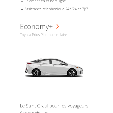
Paiement en et hors ligne
Assistance téléphonique 24h/24 et 7j/7
Economy+
Toyota Prius Plus ou similaire
Le Saint Graal pour les voyageurs
économiques