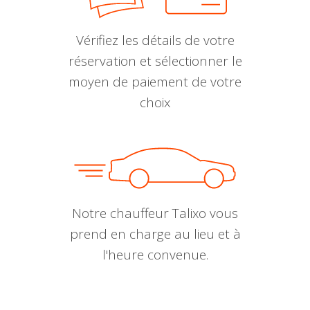
Vérifiez les détails de votre
réservation et sélectionner le
moyen de paiement de votre
choix
Notre chauffeur Talixo vous
prend en charge au lieu et à
l'heure convenue.