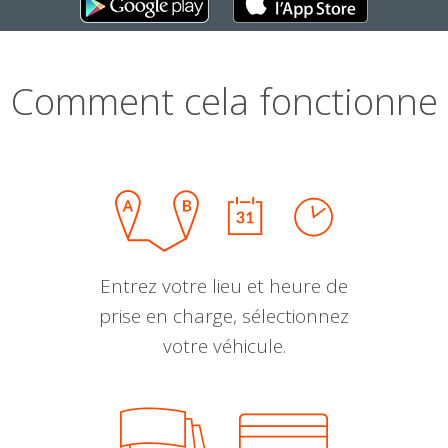
Comment cela fonctionne
Entrez votre lieu et heure de
prise en charge, sélectionnez
votre véhicule.