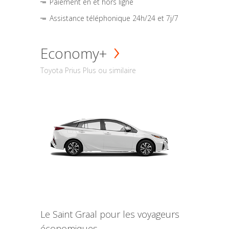
Paiement en et hors ligne
Assistance téléphonique 24h/24 et 7j/7
Economy+
Toyota Prius Plus ou similaire
Le Saint Graal pour les voyageurs
économiques