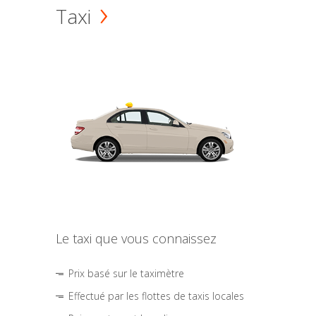
Taxi
Le taxi que vous connaissez
Prix basé sur le taximètre
Effectué par les flottes de taxis locales