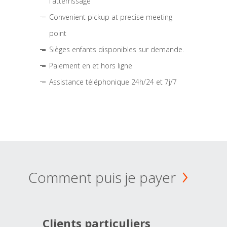
l'atterrissage
Convenient pickup at precise meeting
point
Sièges enfants disponibles sur demande.
Paiement en et hors ligne
Assistance téléphonique 24h/24 et 7j/7
Comment puis je payer
Clients particuliers