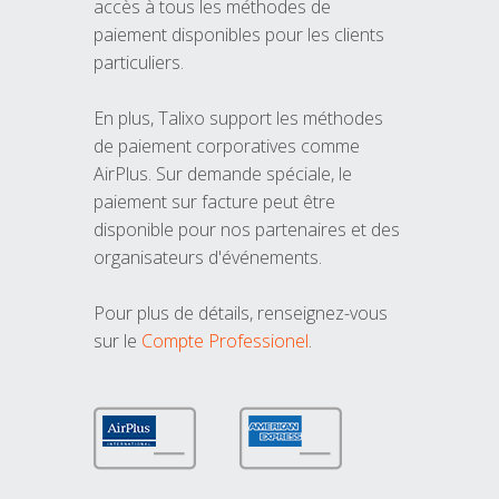
accès à tous les méthodes de
paiement disponibles pour les clients
particuliers.
En plus, Talixo support les méthodes
de paiement corporatives comme
AirPlus. Sur demande spéciale, le
paiement sur facture peut être
disponible pour nos partenaires et des
organisateurs d'événements.
Pour plus de détails, renseignez-vous
sur le
Compte Professionel
.