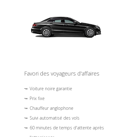
Favori des voyageurs d'affaires
Voiture noire garantie
Prix fixe
Chauffeur anglophone
Suivi automatisé des vols
60 minutes de temps d'attente après