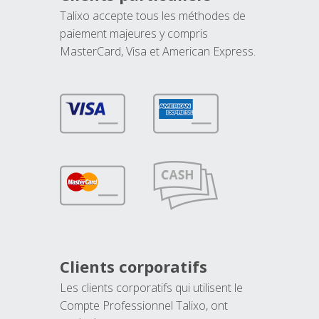
Talixo accepte tous les méthodes de
paiement majeures y compris
MasterCard, Visa et American Express.
Clients corporatifs
Les clients corporatifs qui utilisent le
Compte Professionnel Talixo, ont