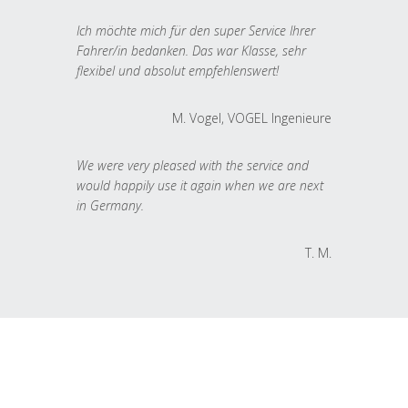
Ich möchte mich für den super Service Ihrer
Fahrer/in bedanken. Das war Klasse, sehr
flexibel und absolut empfehlenswert!
M. Vogel, VOGEL Ingenieure
We were very pleased with the service and
would happily use it again when we are next
in Germany.
T. M.