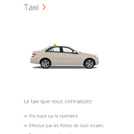
Taxi
Le taxi que vous connaissez
Prix basé sur le taximètre
Effectué par les flottes de taxis locales