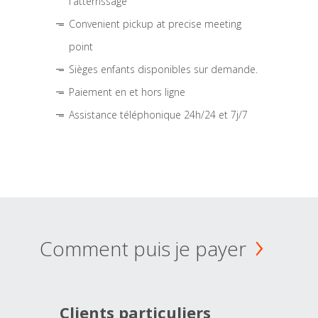
l'atterrissage
Convenient pickup at precise meeting
point
Sièges enfants disponibles sur demande.
Paiement en et hors ligne
Assistance téléphonique 24h/24 et 7j/7
Comment puis je payer
Clients particuliers