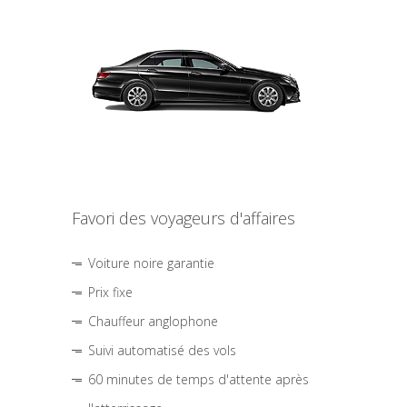
Favori des voyageurs d'affaires
Voiture noire garantie
Prix fixe
Chauffeur anglophone
Suivi automatisé des vols
60 minutes de temps d'attente après