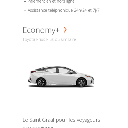
Paiement en et hors ligne
Assistance téléphonique 24h/24 et 7j/7
Economy+
Toyota Prius Plus ou similaire
Le Saint Graal pour les voyageurs
économiques