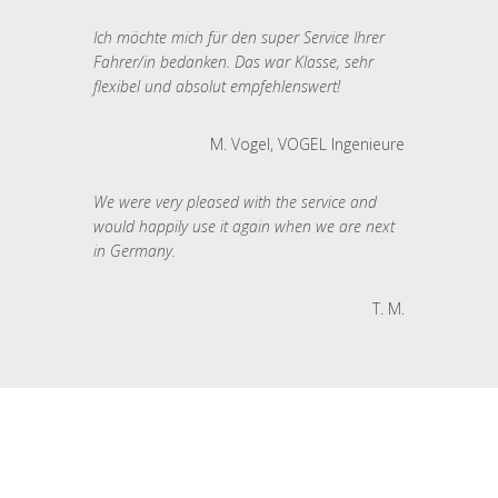
Ich möchte mich für den super Service Ihrer
Fahrer/in bedanken. Das war Klasse, sehr
flexibel und absolut empfehlenswert!
M. Vogel, VOGEL Ingenieure
We were very pleased with the service and
would happily use it again when we are next
in Germany.
T. M.