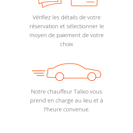
Vérifiez les détails de votre
réservation et sélectionner le
moyen de paiement de votre
choix
Notre chauffeur Talixo vous
prend en charge au lieu et à
l'heure convenue.