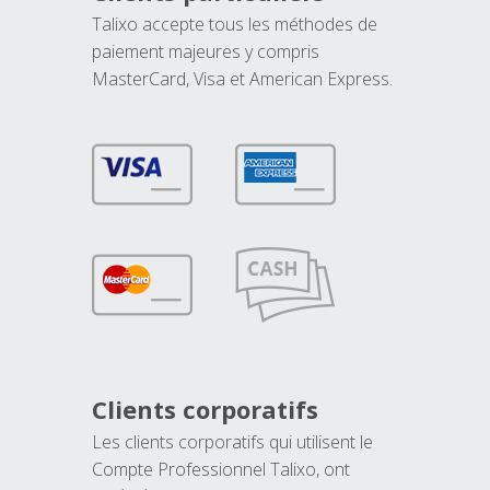
Talixo accepte tous les méthodes de
paiement majeures y compris
MasterCard, Visa et American Express.
Clients corporatifs
Les clients corporatifs qui utilisent le
Compte Professionnel Talixo, ont