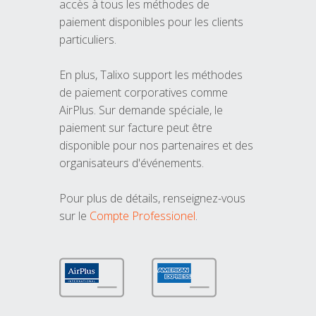
accès à tous les méthodes de
paiement disponibles pour les clients
particuliers.
En plus, Talixo support les méthodes
de paiement corporatives comme
AirPlus. Sur demande spéciale, le
paiement sur facture peut être
disponible pour nos partenaires et des
organisateurs d'événements.
Pour plus de détails, renseignez-vous
sur le
Compte Professionel
.