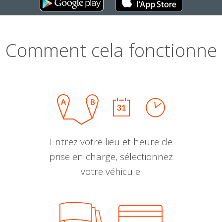
Comment cela fonctionne
Entrez votre lieu et heure de
prise en charge, sélectionnez
votre véhicule.