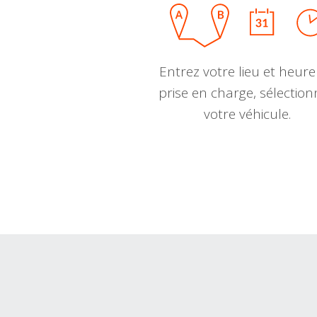
Entrez votre lieu et heure
prise en charge, sélectio
votre véhicule.