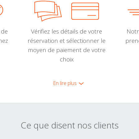
 de
Vérifiez les détails de votre
Notr
nnez
réservation et sélectionner le
pren
moyen de paiement de votre
choix
En lire plus
Ce que disent nos clients