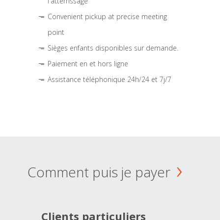
l'atterrissage
Convenient pickup at precise meeting
point
Sièges enfants disponibles sur demande.
Paiement en et hors ligne
Assistance téléphonique 24h/24 et 7j/7
Comment puis je payer
Clients particuliers