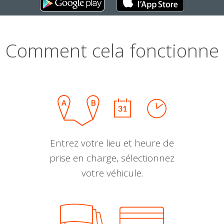
Comment cela fonctionne
Entrez votre lieu et heure de
prise en charge, sélectionnez
votre véhicule.