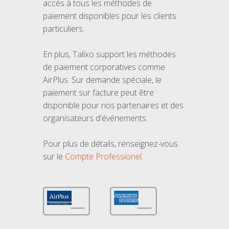
accès à tous les méthodes de
paiement disponibles pour les clients
particuliers.
En plus, Talixo support les méthodes
de paiement corporatives comme
AirPlus. Sur demande spéciale, le
paiement sur facture peut être
disponible pour nos partenaires et des
organisateurs d'événements.
Pour plus de détails, renseignez-vous
sur le
Compte Professionel
.