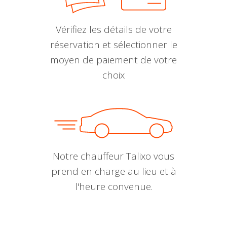
Vérifiez les détails de votre
réservation et sélectionner le
moyen de paiement de votre
choix
Notre chauffeur Talixo vous
prend en charge au lieu et à
l'heure convenue.