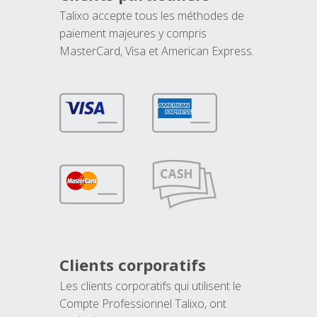
Talixo accepte tous les méthodes de
paiement majeures y compris
MasterCard, Visa et American Express.
Clients corporatifs
Les clients corporatifs qui utilisent le
Compte Professionnel Talixo, ont