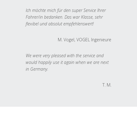
Ich möchte mich für den super Service Ihrer
Fahrer/in bedanken. Das war Klasse, sehr
flexibel und absolut empfehlenswert!
M. Vogel, VOGEL Ingenieure
We were very pleased with the service and
would happily use it again when we are next
in Germany.
T. M.