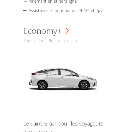
Paiement en et hors ligne
Assistance téléphonique 24h/24 et 7j/7
Economy+
Toyota Prius Plus ou similaire
Le Saint Graal pour les voyageurs
économiques