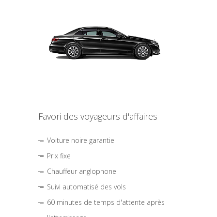
Favori des voyageurs d'affaires
Voiture noire garantie
Prix fixe
Chauffeur anglophone
Suivi automatisé des vols
60 minutes de temps d'attente après