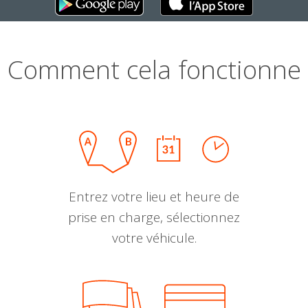
Comment cela fonctionne
Entrez votre lieu et heure de
prise en charge, sélectionnez
votre véhicule.