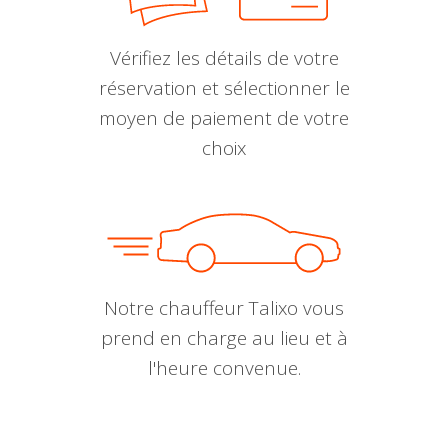
Vérifiez les détails de votre
réservation et sélectionner le
moyen de paiement de votre
choix
Notre chauffeur Talixo vous
prend en charge au lieu et à
l'heure convenue.