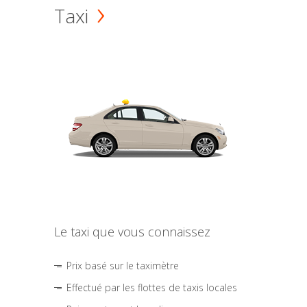
Taxi
Le taxi que vous connaissez
Prix basé sur le taximètre
Effectué par les flottes de taxis locales