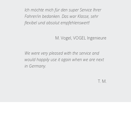
Ich möchte mich für den super Service Ihrer
Fahrer/in bedanken. Das war Klasse, sehr
flexibel und absolut empfehlenswert!
M. Vogel, VOGEL Ingenieure
We were very pleased with the service and
would happily use it again when we are next
in Germany.
T. M.