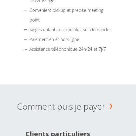
l'atterrissage
Convenient pickup at precise meeting
point
Sièges enfants disponibles sur demande.
Paiement en et hors ligne
Assistance téléphonique 24h/24 et 7j/7
Comment puis je payer
Clients particuliers