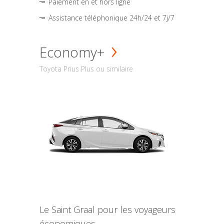
Paiement en et hors ligne
Assistance téléphonique 24h/24 et 7j/7
Economy+
Toyota Prius Plus ou similaire
Le Saint Graal pour les voyageurs
économiques