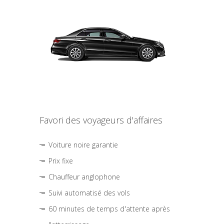
Favori des voyageurs d'affaires
Voiture noire garantie
Prix fixe
Chauffeur anglophone
Suivi automatisé des vols
60 minutes de temps d'attente après