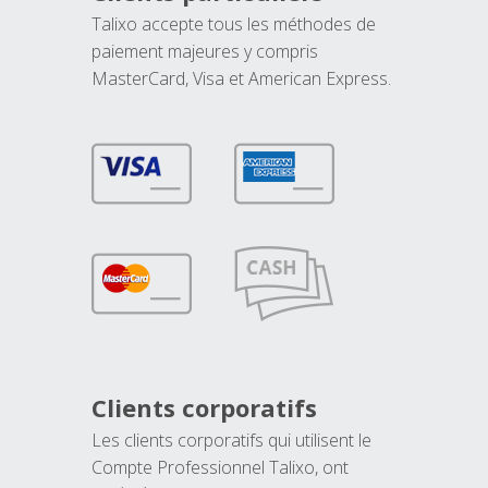
Talixo accepte tous les méthodes de
paiement majeures y compris
MasterCard, Visa et American Express.
Clients corporatifs
Les clients corporatifs qui utilisent le
Compte Professionnel Talixo, ont