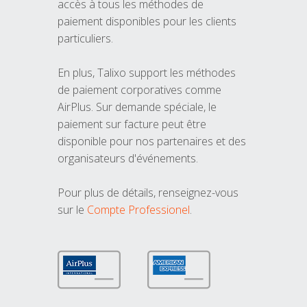
accès à tous les méthodes de
paiement disponibles pour les clients
particuliers.
En plus, Talixo support les méthodes
de paiement corporatives comme
AirPlus. Sur demande spéciale, le
paiement sur facture peut être
disponible pour nos partenaires et des
organisateurs d'événements.
Pour plus de détails, renseignez-vous
sur le
Compte Professionel
.