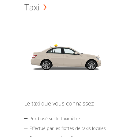
Taxi
Le taxi que vous connaissez
Prix basé sur le taximètre
Effectué par les flottes de taxis locales