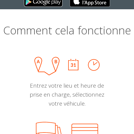
Comment cela fonctionne
Entrez votre lieu et heure de
prise en charge, sélectionnez
votre véhicule.