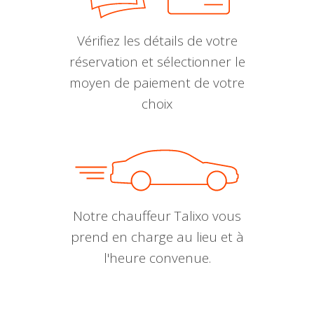
Vérifiez les détails de votre
réservation et sélectionner le
moyen de paiement de votre
choix
Notre chauffeur Talixo vous
prend en charge au lieu et à
l'heure convenue.