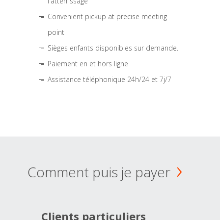
l'atterrissage
Convenient pickup at precise meeting
point
Sièges enfants disponibles sur demande.
Paiement en et hors ligne
Assistance téléphonique 24h/24 et 7j/7
Comment puis je payer
Clients particuliers