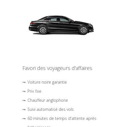
Favori des voyageurs d'affaires
Voiture noire garantie
Prix fixe
Chauffeur anglophone
Suivi automatisé des vols
60 minutes de temps d'attente après