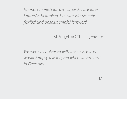
Ich möchte mich für den super Service Ihrer
Fahrer/in bedanken. Das war Klasse, sehr
flexibel und absolut empfehlenswert!
M. Vogel, VOGEL Ingenieure
We were very pleased with the service and
would happily use it again when we are next
in Germany.
T. M.