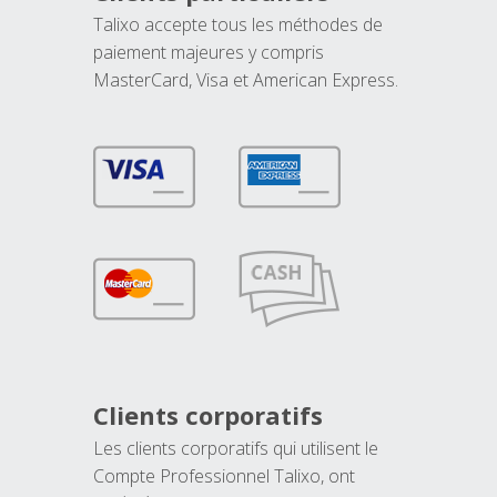
Talixo accepte tous les méthodes de
paiement majeures y compris
MasterCard, Visa et American Express.
Clients corporatifs
Les clients corporatifs qui utilisent le
Compte Professionnel Talixo, ont