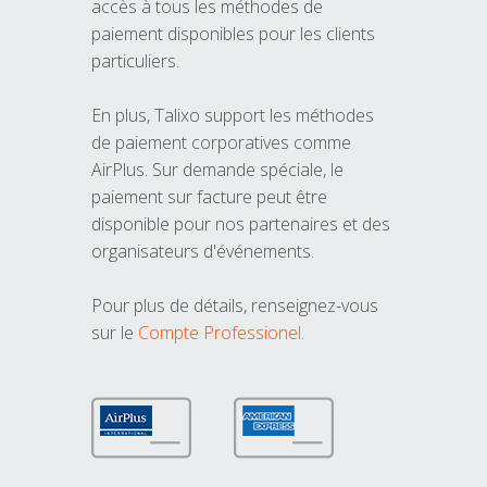
accès à tous les méthodes de
paiement disponibles pour les clients
particuliers.
En plus, Talixo support les méthodes
de paiement corporatives comme
AirPlus. Sur demande spéciale, le
paiement sur facture peut être
disponible pour nos partenaires et des
organisateurs d'événements.
Pour plus de détails, renseignez-vous
sur le
Compte Professionel
.