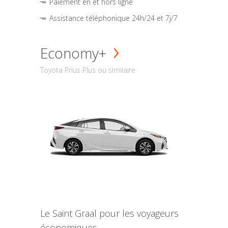
Paiement en et hors ligne
Assistance téléphonique 24h/24 et 7j/7
Economy+
Toyota Prius Plus ou similaire
Le Saint Graal pour les voyageurs
économiques