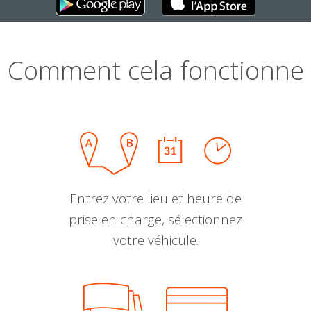
Comment cela fonctionne
Entrez votre lieu et heure de
prise en charge, sélectionnez
votre véhicule.