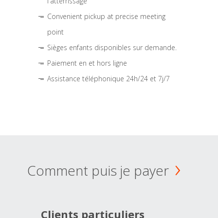
l'atterrissage
Convenient pickup at precise meeting
point
Sièges enfants disponibles sur demande.
Paiement en et hors ligne
Assistance téléphonique 24h/24 et 7j/7
Comment puis je payer
Clients particuliers