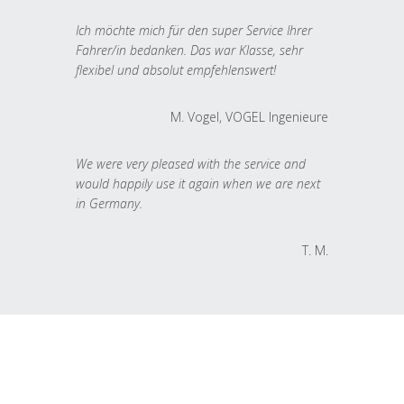
Ich möchte mich für den super Service Ihrer
Fahrer/in bedanken. Das war Klasse, sehr
flexibel und absolut empfehlenswert!
M. Vogel, VOGEL Ingenieure
We were very pleased with the service and
would happily use it again when we are next
in Germany.
T. M.