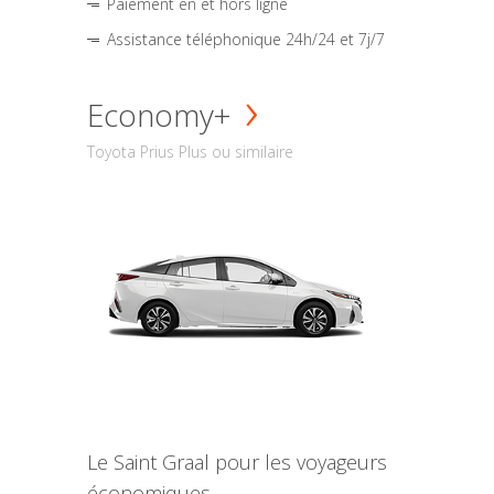
Paiement en et hors ligne
Assistance téléphonique 24h/24 et 7j/7
Economy+
Toyota Prius Plus ou similaire
Le Saint Graal pour les voyageurs
économiques