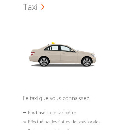
Taxi
Le taxi que vous connaissez
Prix basé sur le taximètre
Effectué par les flottes de taxis locales