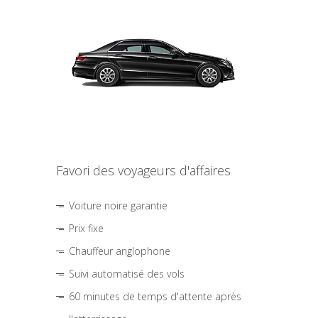
Favori des voyageurs d'affaires
Voiture noire garantie
Prix fixe
Chauffeur anglophone
Suivi automatisé des vols
60 minutes de temps d'attente après