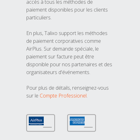
accès à tous les méthodes de
paiement disponibles pour les clients
particuliers.
En plus, Talixo support les méthodes
de paiement corporatives comme
AirPlus. Sur demande spéciale, le
paiement sur facture peut être
disponible pour nos partenaires et des
organisateurs d'événements.
Pour plus de détails, renseignez-vous
sur le
Compte Professionel
.