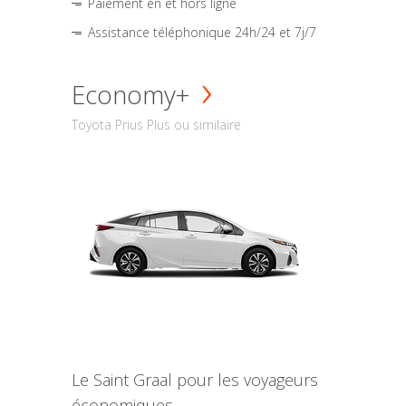
Paiement en et hors ligne
Assistance téléphonique 24h/24 et 7j/7
Economy+
Toyota Prius Plus ou similaire
Le Saint Graal pour les voyageurs
économiques