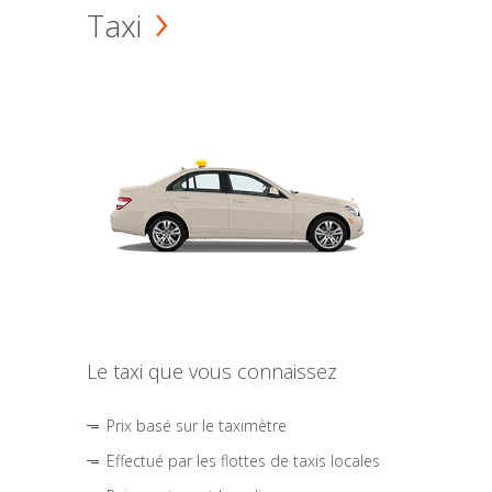
Taxi
Le taxi que vous connaissez
Prix basé sur le taximètre
Effectué par les flottes de taxis locales