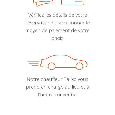
Vérifiez les détails de votre
réservation et sélectionner le
moyen de paiement de votre
choix
Notre chauffeur Talixo vous
prend en charge au lieu et à
l'heure convenue.