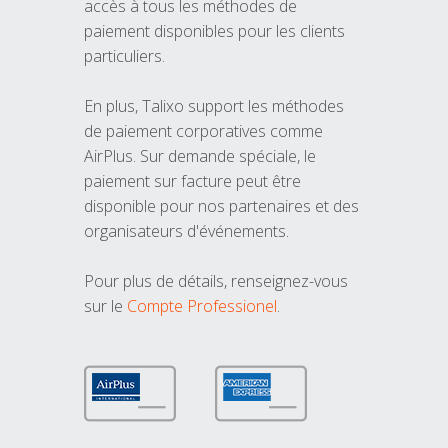
accès à tous les méthodes de
paiement disponibles pour les clients
particuliers.
En plus, Talixo support les méthodes
de paiement corporatives comme
AirPlus. Sur demande spéciale, le
paiement sur facture peut être
disponible pour nos partenaires et des
organisateurs d'événements.
Pour plus de détails, renseignez-vous
sur le
Compte Professionel
.