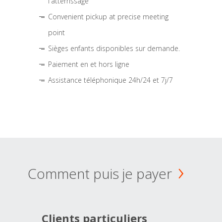
l'atterrissage
Convenient pickup at precise meeting
point
Sièges enfants disponibles sur demande.
Paiement en et hors ligne
Assistance téléphonique 24h/24 et 7j/7
Comment puis je payer
Clients particuliers