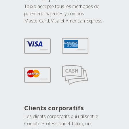
Talixo accepte tous les méthodes de
paiement majeures y compris
MasterCard, Visa et American Express.
Clients corporatifs
Les clients corporatifs qui utilisent le
Compte Professionnel Talixo, ont