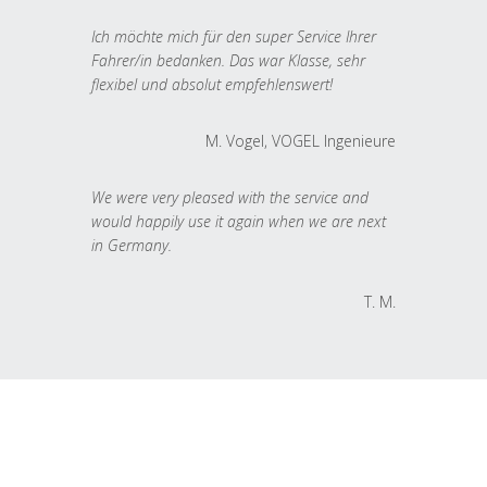
Ich möchte mich für den super Service Ihrer
Fahrer/in bedanken. Das war Klasse, sehr
flexibel und absolut empfehlenswert!
M. Vogel, VOGEL Ingenieure
We were very pleased with the service and
would happily use it again when we are next
in Germany.
T. M.