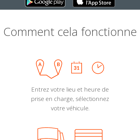
Comment cela fonctionne
Entrez votre lieu et heure de
prise en charge, sélectionnez
votre véhicule.