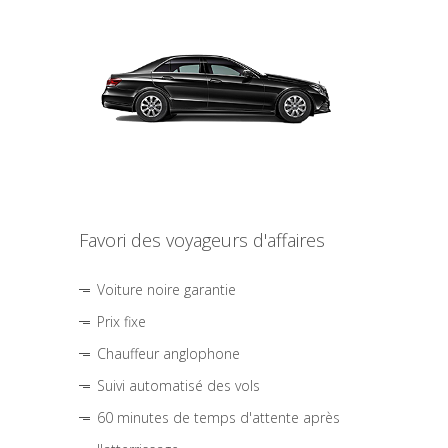
Favori des voyageurs d'affaires
Voiture noire garantie
Prix fixe
Chauffeur anglophone
Suivi automatisé des vols
60 minutes de temps d'attente après