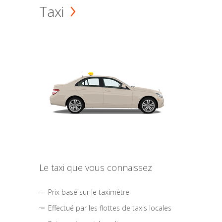
Taxi
Le taxi que vous connaissez
Prix basé sur le taximètre
Effectué par les flottes de taxis locales