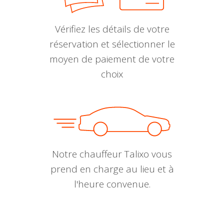
Vérifiez les détails de votre
réservation et sélectionner le
moyen de paiement de votre
choix
Notre chauffeur Talixo vous
prend en charge au lieu et à
l'heure convenue.