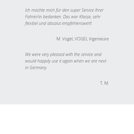
Ich möchte mich für den super Service Ihrer
Fahrer/in bedanken. Das war Klasse, sehr
flexibel und absolut empfehlenswert!
M. Vogel, VOGEL Ingenieure
We were very pleased with the service and
would happily use it again when we are next
in Germany.
T. M.