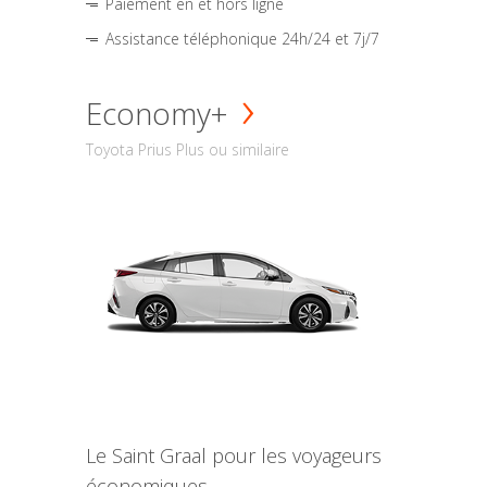
Paiement en et hors ligne
Assistance téléphonique 24h/24 et 7j/7
Economy+
Toyota Prius Plus ou similaire
Le Saint Graal pour les voyageurs
économiques