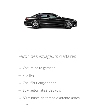
Favori des voyageurs d'affaires
Voiture noire garantie
Prix fixe
Chauffeur anglophone
Suivi automatisé des vols
60 minutes de temps d'attente après