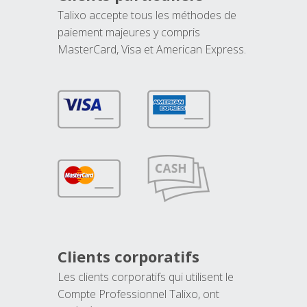
Talixo accepte tous les méthodes de
paiement majeures y compris
MasterCard, Visa et American Express.
Clients corporatifs
Les clients corporatifs qui utilisent le
Compte Professionnel Talixo, ont