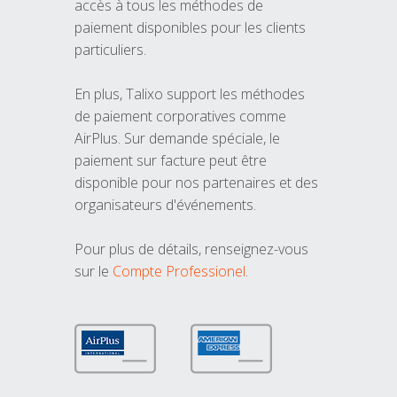
accès à tous les méthodes de
paiement disponibles pour les clients
particuliers.
En plus, Talixo support les méthodes
de paiement corporatives comme
AirPlus. Sur demande spéciale, le
paiement sur facture peut être
disponible pour nos partenaires et des
organisateurs d'événements.
Pour plus de détails, renseignez-vous
sur le
Compte Professionel
.