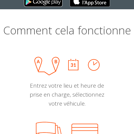
Comment cela fonctionne
Entrez votre lieu et heure de
prise en charge, sélectionnez
votre véhicule.