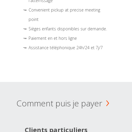
l'atterrissage
Convenient pickup at precise meeting
point
Sièges enfants disponibles sur demande.
Paiement en et hors ligne
Assistance téléphonique 24h/24 et 7j/7
Comment puis je payer
Clients particuliers