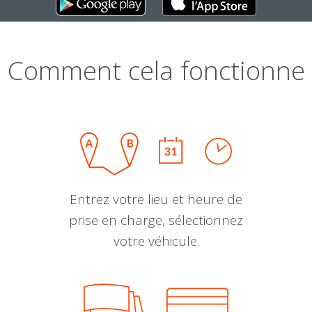
Comment cela fonctionne
Entrez votre lieu et heure de
prise en charge, sélectionnez
votre véhicule.