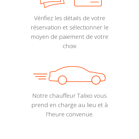
Vérifiez les détails de votre
réservation et sélectionner le
moyen de paiement de votre
choix
Notre chauffeur Talixo vous
prend en charge au lieu et à
l'heure convenue.