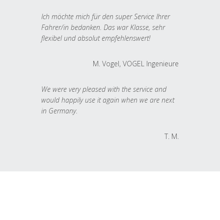
Ich möchte mich für den super Service Ihrer
Fahrer/in bedanken. Das war Klasse, sehr
flexibel und absolut empfehlenswert!
M. Vogel, VOGEL Ingenieure
We were very pleased with the service and
would happily use it again when we are next
in Germany.
T. M.