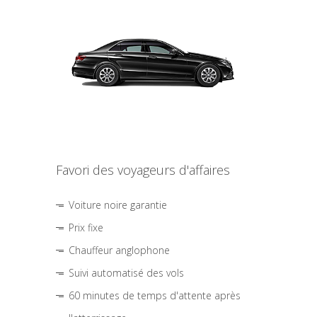
Favori des voyageurs d'affaires
Voiture noire garantie
Prix fixe
Chauffeur anglophone
Suivi automatisé des vols
60 minutes de temps d'attente après