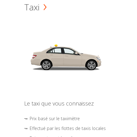
Taxi
Le taxi que vous connaissez
Prix basé sur le taximètre
Effectué par les flottes de taxis locales