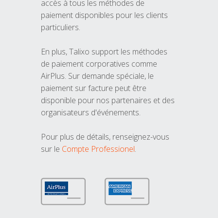
accès à tous les méthodes de
paiement disponibles pour les clients
particuliers.
En plus, Talixo support les méthodes
de paiement corporatives comme
AirPlus. Sur demande spéciale, le
paiement sur facture peut être
disponible pour nos partenaires et des
organisateurs d'événements.
Pour plus de détails, renseignez-vous
sur le
Compte Professionel
.