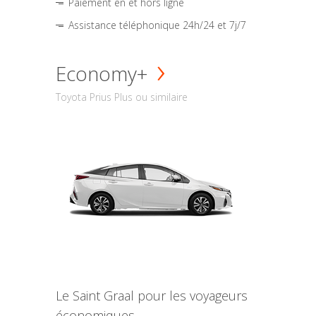
Paiement en et hors ligne
Assistance téléphonique 24h/24 et 7j/7
Economy+
Toyota Prius Plus ou similaire
Le Saint Graal pour les voyageurs
économiques