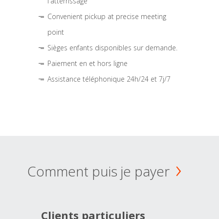
l'atterrissage
Convenient pickup at precise meeting
point
Sièges enfants disponibles sur demande.
Paiement en et hors ligne
Assistance téléphonique 24h/24 et 7j/7
Comment puis je payer
Clients particuliers