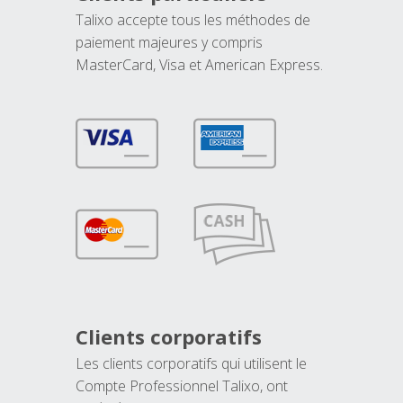
Talixo accepte tous les méthodes de
paiement majeures y compris
MasterCard, Visa et American Express.
Clients corporatifs
Les clients corporatifs qui utilisent le
Compte Professionnel Talixo, ont