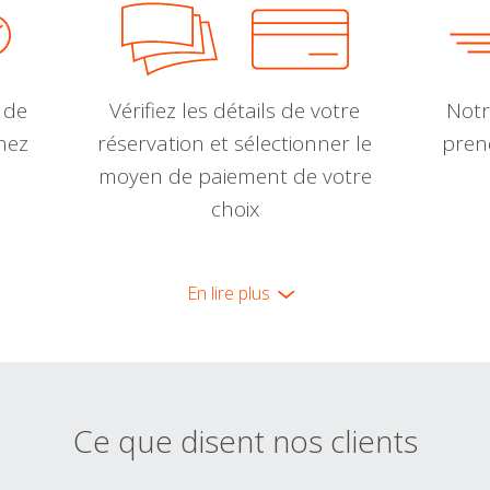
 de
Vérifiez les détails de votre
Notr
nnez
réservation et sélectionner le
pren
moyen de paiement de votre
choix
En lire plus
Ce que disent nos clients