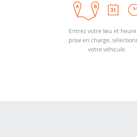
Entrez votre lieu et heure
prise en charge, sélectio
votre véhicule.