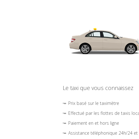
Le taxi que vous connaissez
Prix basé sur le taximètre
Effectué par les flottes de taxis loc
Paiement en et hors ligne
Assistance téléphonique 24h/24 et 