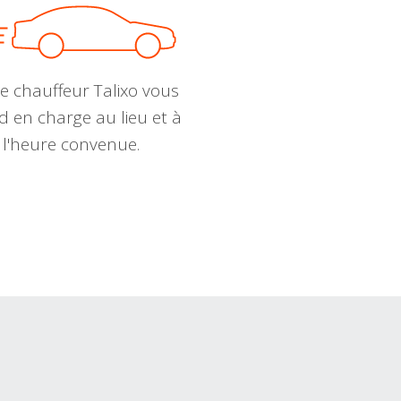
e chauffeur Talixo vous
d en charge au lieu et à
l'heure convenue.