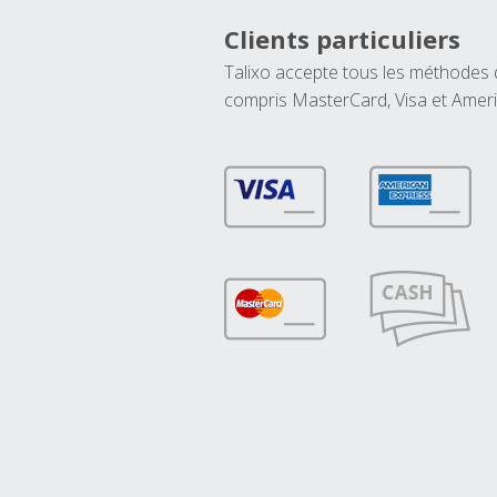
Clients particuliers
Talixo accepte tous les méthodes
compris MasterCard, Visa et Amer