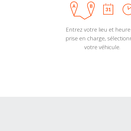
Entrez votre lieu et heure
prise en charge, sélectio
votre véhicule.