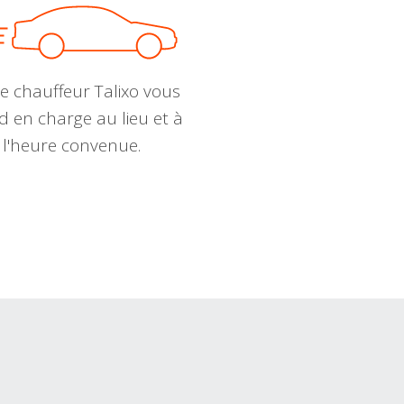
e chauffeur Talixo vous
d en charge au lieu et à
l'heure convenue.