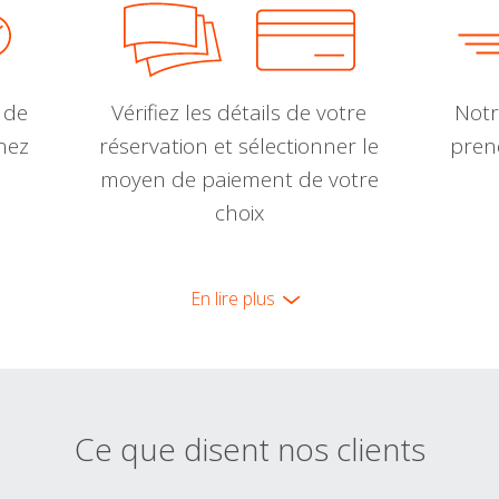
 de
Vérifiez les détails de votre
Notr
nnez
réservation et sélectionner le
pren
moyen de paiement de votre
choix
En lire plus
Ce que disent nos clients