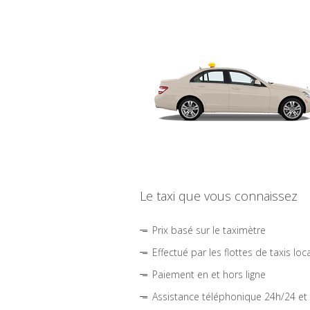
Le taxi que vous connaissez
Prix basé sur le taximètre
Effectué par les flottes de taxis loc
Paiement en et hors ligne
Assistance téléphonique 24h/24 et 