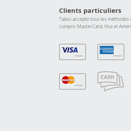
Clients particuliers
Talixo accepte tous les méthodes
compris MasterCard, Visa et Amer