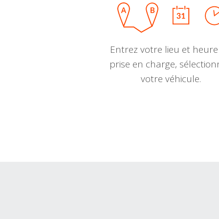
Entrez votre lieu et heure
prise en charge, sélectio
votre véhicule.