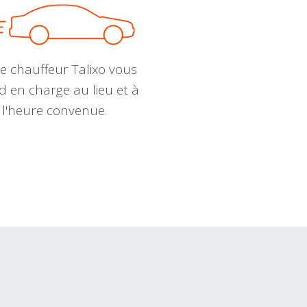
e chauffeur Talixo vous
d en charge au lieu et à
l'heure convenue.