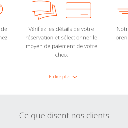
 de
Vérifiez les détails de votre
Notr
nnez
réservation et sélectionner le
pren
moyen de paiement de votre
choix
En lire plus
Ce que disent nos clients