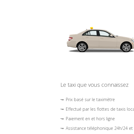
Le taxi que vous connaissez
Prix basé sur le taximètre
Effectué par les flottes de taxis loc
Paiement en et hors ligne
Assistance téléphonique 24h/24 et 