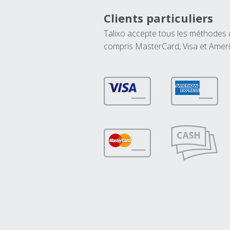
Clients particuliers
Talixo accepte tous les méthodes
compris MasterCard, Visa et Amer