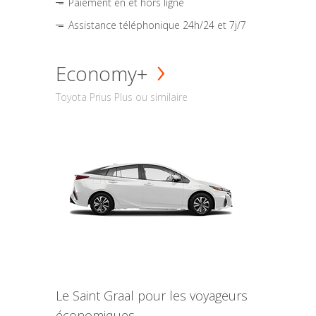
Paiement en et hors ligne
Assistance téléphonique 24h/24 et 7j/7
Economy+
Toyota Prius Plus ou similaire
Le Saint Graal pour les voyageurs
économiques