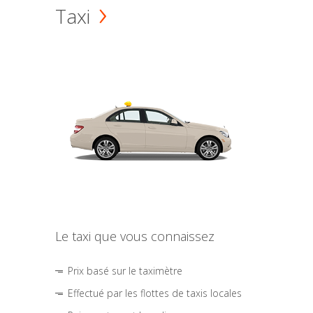
Taxi
Le taxi que vous connaissez
Prix basé sur le taximètre
Effectué par les flottes de taxis locales