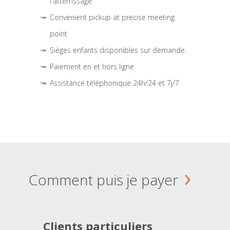
l'atterrissage
Convenient pickup at precise meeting
point
Sièges enfants disponibles sur demande.
Paiement en et hors ligne
Assistance téléphonique 24h/24 et 7j/7
Comment puis je payer
Clients particuliers