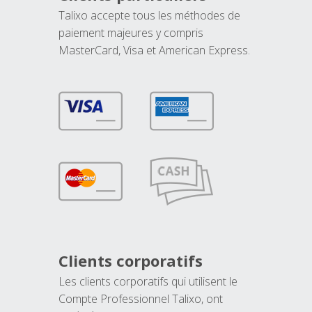
Talixo accepte tous les méthodes de
paiement majeures y compris
MasterCard, Visa et American Express.
Clients corporatifs
Les clients corporatifs qui utilisent le
Compte Professionnel Talixo, ont