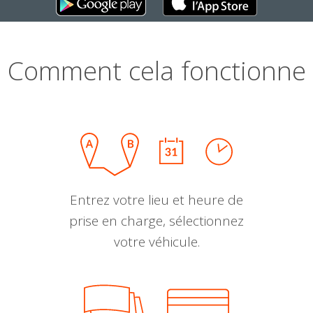
Comment cela fonctionne
Entrez votre lieu et heure de
prise en charge, sélectionnez
votre véhicule.