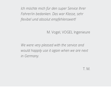
Ich möchte mich für den super Service Ihrer
Fahrer/in bedanken. Das war Klasse, sehr
flexibel und absolut empfehlenswert!
M. Vogel, VOGEL Ingenieure
We were very pleased with the service and
would happily use it again when we are next
in Germany.
T. M.