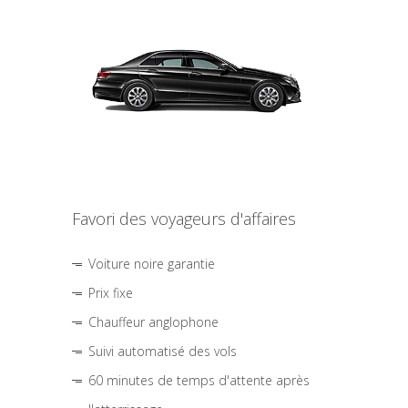
Favori des voyageurs d'affaires
Voiture noire garantie
Prix fixe
Chauffeur anglophone
Suivi automatisé des vols
60 minutes de temps d'attente après