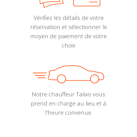
Vérifiez les détails de votre
réservation et sélectionner le
moyen de paiement de votre
choix
Notre chauffeur Talixo vous
prend en charge au lieu et à
l'heure convenue.