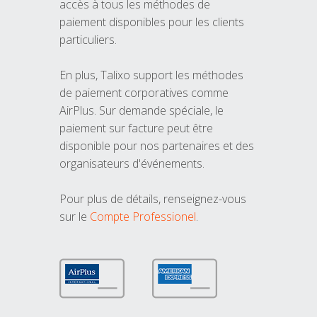
accès à tous les méthodes de
paiement disponibles pour les clients
particuliers.
En plus, Talixo support les méthodes
de paiement corporatives comme
AirPlus. Sur demande spéciale, le
paiement sur facture peut être
disponible pour nos partenaires et des
organisateurs d'événements.
Pour plus de détails, renseignez-vous
sur le
Compte Professionel
.