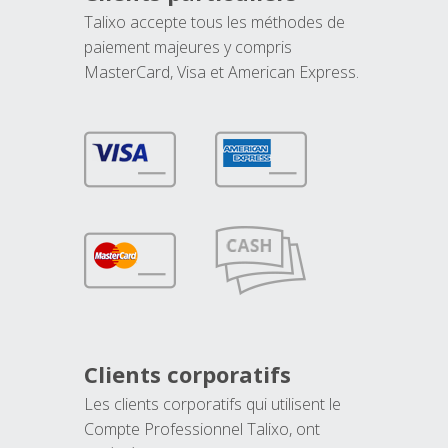
Talixo accepte tous les méthodes de
paiement majeures y compris
MasterCard, Visa et American Express.
Clients corporatifs
Les clients corporatifs qui utilisent le
Compte Professionnel Talixo, ont