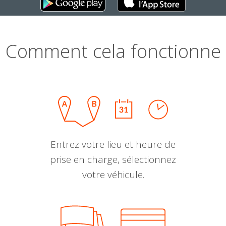
Comment cela fonctionne
Entrez votre lieu et heure de
prise en charge, sélectionnez
votre véhicule.