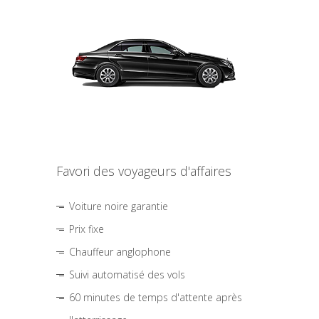
Favori des voyageurs d'affaires
Voiture noire garantie
Prix fixe
Chauffeur anglophone
Suivi automatisé des vols
60 minutes de temps d'attente après