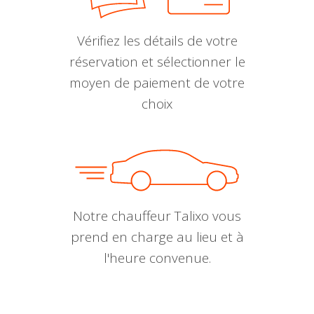
Vérifiez les détails de votre
réservation et sélectionner le
moyen de paiement de votre
choix
Notre chauffeur Talixo vous
prend en charge au lieu et à
l'heure convenue.