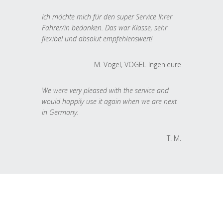
Ich möchte mich für den super Service Ihrer
Fahrer/in bedanken. Das war Klasse, sehr
flexibel und absolut empfehlenswert!
M. Vogel, VOGEL Ingenieure
We were very pleased with the service and
would happily use it again when we are next
in Germany.
T. M.