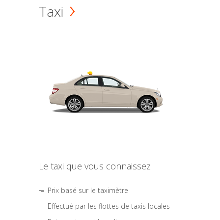
Taxi
Le taxi que vous connaissez
Prix basé sur le taximètre
Effectué par les flottes de taxis locales