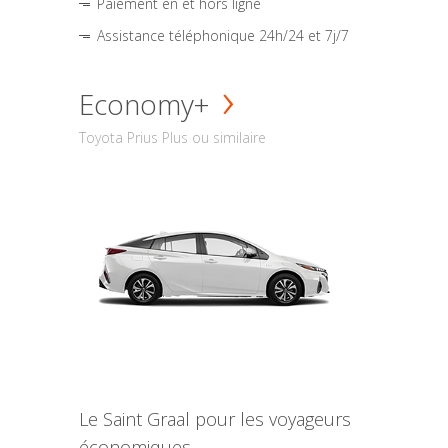
Paiement en et hors ligne
Assistance téléphonique 24h/24 et 7j/7
Economy+
Toyota Prius Plus ou similaire
Le Saint Graal pour les voyageurs
économiques