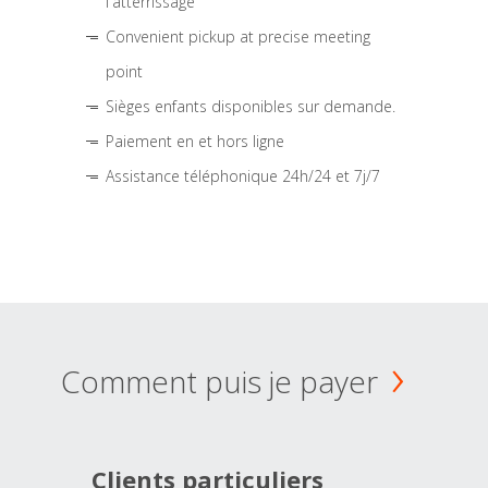
l'atterrissage
Convenient pickup at precise meeting
point
Sièges enfants disponibles sur demande.
Paiement en et hors ligne
Assistance téléphonique 24h/24 et 7j/7
Comment puis je payer
Clients particuliers