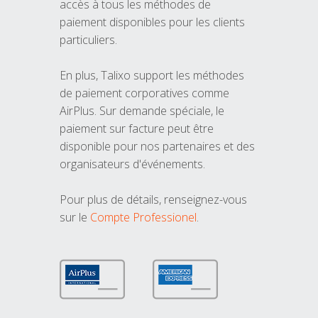
accès à tous les méthodes de
paiement disponibles pour les clients
particuliers.
En plus, Talixo support les méthodes
de paiement corporatives comme
AirPlus. Sur demande spéciale, le
paiement sur facture peut être
disponible pour nos partenaires et des
organisateurs d'événements.
Pour plus de détails, renseignez-vous
sur le
Compte Professionel
.