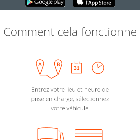
Comment cela fonctionne
Entrez votre lieu et heure de
prise en charge, sélectionnez
votre véhicule.