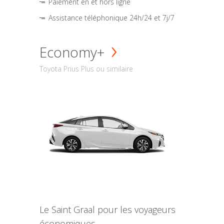
Paiement en et hors ligne
Assistance téléphonique 24h/24 et 7j/7
Economy+
Toyota Prius Plus ou similaire
Le Saint Graal pour les voyageurs
économiques