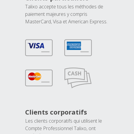
Talixo accepte tous les méthodes de
paiement majeures y compris
MasterCard, Visa et American Express.
Clients corporatifs
Les clients corporatifs qui utilisent le
Compte Professionnel Talixo, ont