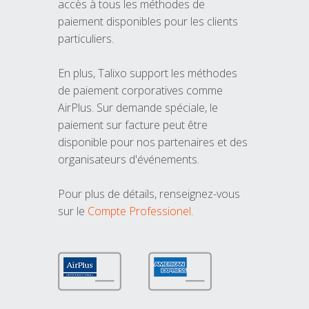
accès à tous les méthodes de
paiement disponibles pour les clients
particuliers.
En plus, Talixo support les méthodes
de paiement corporatives comme
AirPlus. Sur demande spéciale, le
paiement sur facture peut être
disponible pour nos partenaires et des
organisateurs d'événements.
Pour plus de détails, renseignez-vous
sur le
Compte Professionel
.