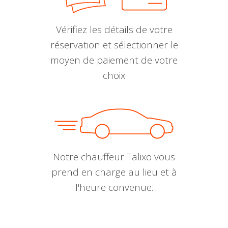
Vérifiez les détails de votre
réservation et sélectionner le
moyen de paiement de votre
choix
Notre chauffeur Talixo vous
prend en charge au lieu et à
l'heure convenue.