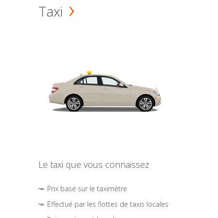
Taxi
Le taxi que vous connaissez
Prix basé sur le taximètre
Effectué par les flottes de taxis locales