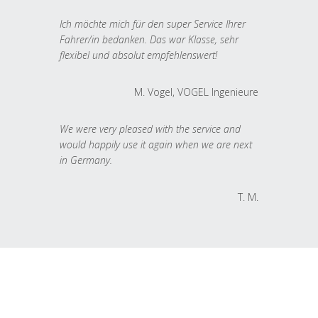
Ich möchte mich für den super Service Ihrer
Fahrer/in bedanken. Das war Klasse, sehr
flexibel und absolut empfehlenswert!
M. Vogel, VOGEL Ingenieure
We were very pleased with the service and
would happily use it again when we are next
in Germany.
T. M.