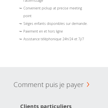
l'atterrissage
Convenient pickup at precise meeting
point
Sièges enfants disponibles sur demande.
Paiement en et hors ligne
Assistance téléphonique 24h/24 et 7j/7
Comment puis je payer
Clients particuliers