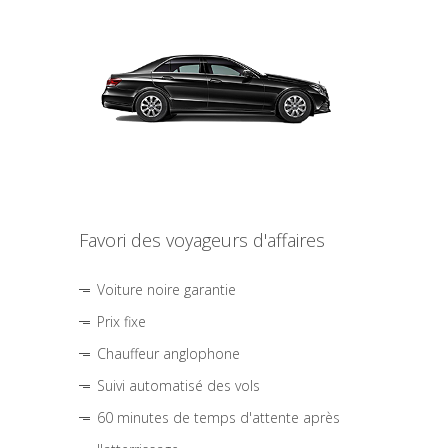
Favori des voyageurs d'affaires
Voiture noire garantie
Prix fixe
Chauffeur anglophone
Suivi automatisé des vols
60 minutes de temps d'attente après