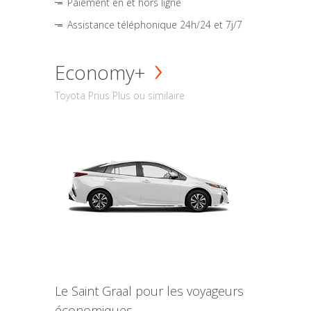
Paiement en et hors ligne
Assistance téléphonique 24h/24 et 7j/7
Economy+
Toyota Prius Plus ou similaire
Le Saint Graal pour les voyageurs
économiques