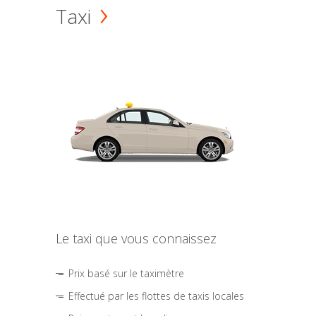
Taxi
Le taxi que vous connaissez
Prix basé sur le taximètre
Effectué par les flottes de taxis locales