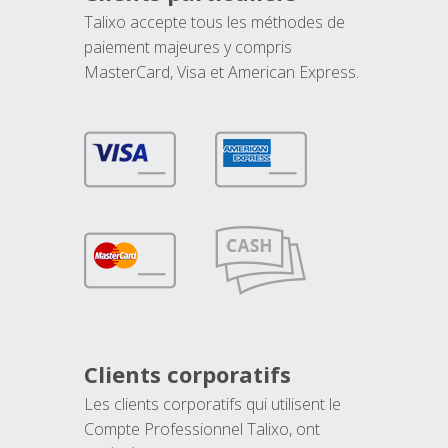
Talixo accepte tous les méthodes de
paiement majeures y compris
MasterCard, Visa et American Express.
Clients corporatifs
Les clients corporatifs qui utilisent le
Compte Professionnel Talixo, ont