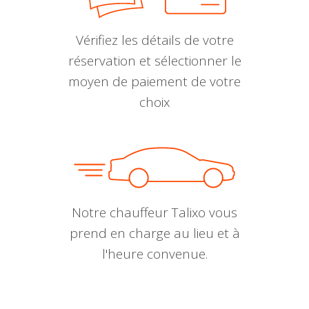
Vérifiez les détails de votre
réservation et sélectionner le
moyen de paiement de votre
choix
Notre chauffeur Talixo vous
prend en charge au lieu et à
l'heure convenue.