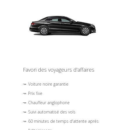
Favori des voyageurs d'affaires
Voiture noire garantie
Prix fixe
Chauffeur anglophone
Suivi automatisé des vols
60 minutes de temps d'attente après