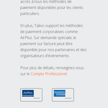
accès à tous les méthodes de
paiement disponibles pour les clients
particuliers.
En plus, Talixo support les méthodes
de paiement corporatives comme
AirPlus. Sur demande spéciale, le
paiement sur facture peut être
disponible pour nos partenaires et des
organisateurs d'événements.
Pour plus de détails, renseignez-vous
sur le
Compte Professionel
.