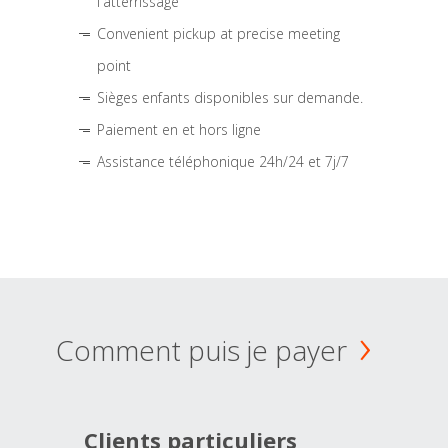
l'atterrissage
Convenient pickup at precise meeting
point
Sièges enfants disponibles sur demande.
Paiement en et hors ligne
Assistance téléphonique 24h/24 et 7j/7
Comment puis je payer
Clients particuliers