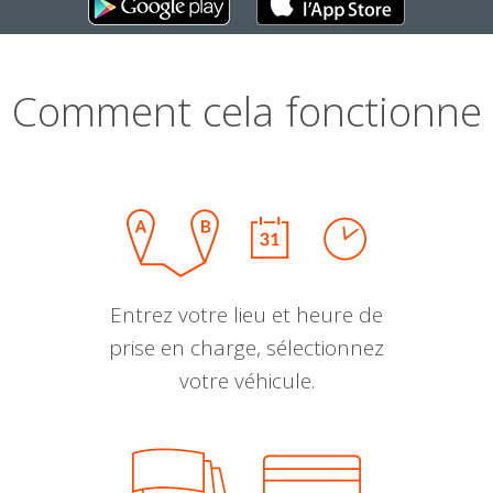
Comment cela fonctionne
Entrez votre lieu et heure de
prise en charge, sélectionnez
votre véhicule.