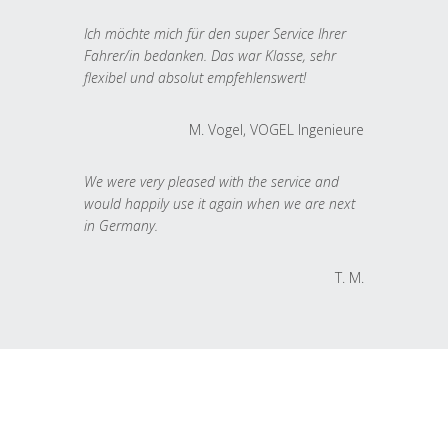
Ich möchte mich für den super Service Ihrer
Fahrer/in bedanken. Das war Klasse, sehr
flexibel und absolut empfehlenswert!
M. Vogel, VOGEL Ingenieure
We were very pleased with the service and
would happily use it again when we are next
in Germany.
T. M.