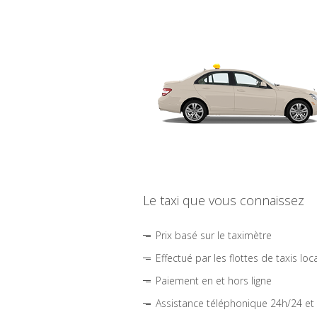
Le taxi que vous connaissez
Prix basé sur le taximètre
Effectué par les flottes de taxis loc
Paiement en et hors ligne
Assistance téléphonique 24h/24 et 