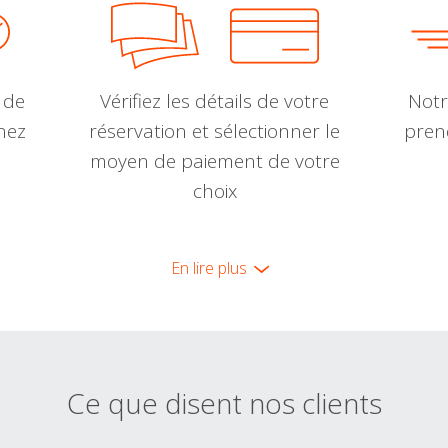
 de
Vérifiez les détails de votre
Notr
nnez
réservation et sélectionner le
pren
moyen de paiement de votre
choix
En lire plus
Ce que disent nos clients