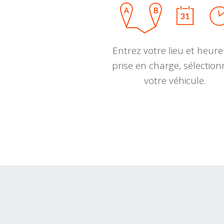
Entrez votre lieu et heure
prise en charge, sélectio
votre véhicule.