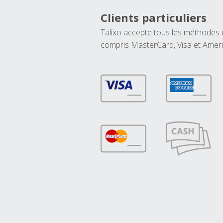
Clients particuliers
Talixo accepte tous les méthodes
compris MasterCard, Visa et Amer