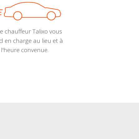
e chauffeur Talixo vous
d en charge au lieu et à
l'heure convenue.