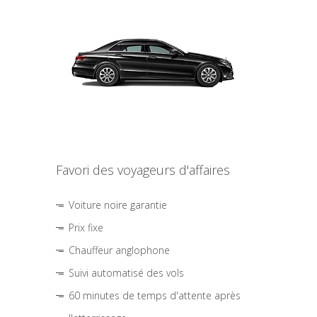
Favori des voyageurs d'affaires
Voiture noire garantie
Prix fixe
Chauffeur anglophone
Suivi automatisé des vols
60 minutes de temps d'attente après