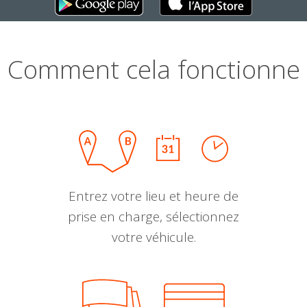
Comment cela fonctionne
Entrez votre lieu et heure de
prise en charge, sélectionnez
votre véhicule.