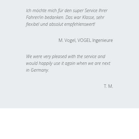
Ich möchte mich für den super Service Ihrer
Fahrer/in bedanken. Das war Klasse, sehr
flexibel und absolut empfehlenswert!
M. Vogel, VOGEL Ingenieure
We were very pleased with the service and
would happily use it again when we are next
in Germany.
T. M.