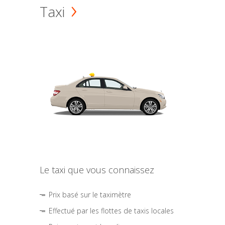
Taxi
Le taxi que vous connaissez
Prix basé sur le taximètre
Effectué par les flottes de taxis locales