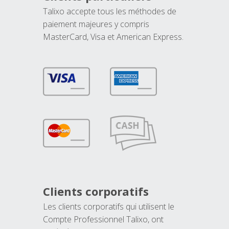
Talixo accepte tous les méthodes de
paiement majeures y compris
MasterCard, Visa et American Express.
Clients corporatifs
Les clients corporatifs qui utilisent le
Compte Professionnel Talixo, ont