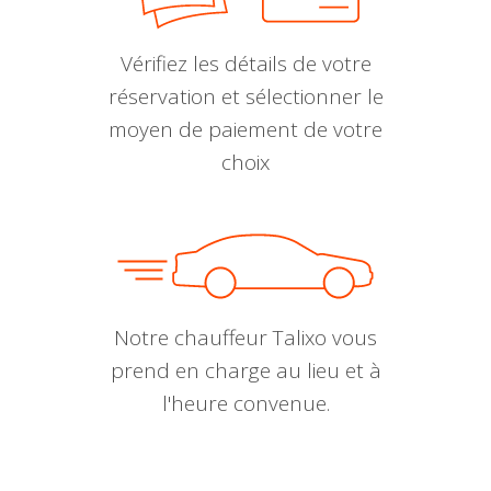
Vérifiez les détails de votre
réservation et sélectionner le
moyen de paiement de votre
choix
Notre chauffeur Talixo vous
prend en charge au lieu et à
l'heure convenue.