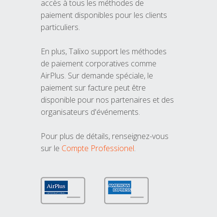
accès à tous les méthodes de
paiement disponibles pour les clients
particuliers.
En plus, Talixo support les méthodes
de paiement corporatives comme
AirPlus. Sur demande spéciale, le
paiement sur facture peut être
disponible pour nos partenaires et des
organisateurs d'événements.
Pour plus de détails, renseignez-vous
sur le
Compte Professionel
.