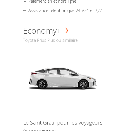
Paiement en et hors ligne
Assistance téléphonique 24h/24 et 7j/7
Economy+
Toyota Prius Plus ou similaire
Le Saint Graal pour les voyageurs
économiques