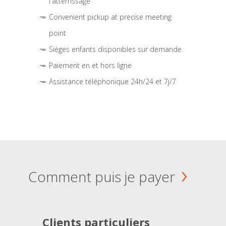
l'atterrissage
Convenient pickup at precise meeting
point
Sièges enfants disponibles sur demande.
Paiement en et hors ligne
Assistance téléphonique 24h/24 et 7j/7
Comment puis je payer
Clients particuliers