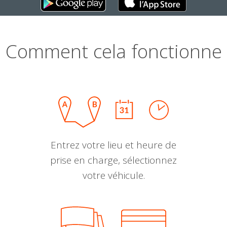
Comment cela fonctionne
Entrez votre lieu et heure de
prise en charge, sélectionnez
votre véhicule.