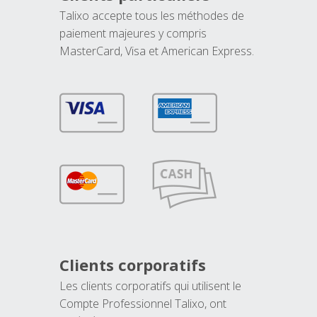
Talixo accepte tous les méthodes de
paiement majeures y compris
MasterCard, Visa et American Express.
Clients corporatifs
Les clients corporatifs qui utilisent le
Compte Professionnel Talixo, ont