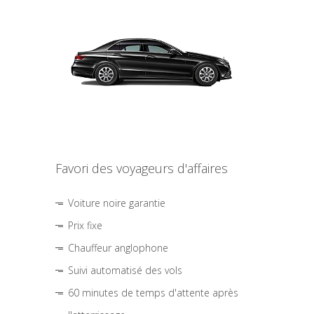
Favori des voyageurs d'affaires
Voiture noire garantie
Prix fixe
Chauffeur anglophone
Suivi automatisé des vols
60 minutes de temps d'attente après