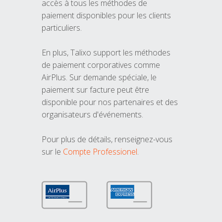
accès à tous les méthodes de
paiement disponibles pour les clients
particuliers.
En plus, Talixo support les méthodes
de paiement corporatives comme
AirPlus. Sur demande spéciale, le
paiement sur facture peut être
disponible pour nos partenaires et des
organisateurs d'événements.
Pour plus de détails, renseignez-vous
sur le
Compte Professionel
.