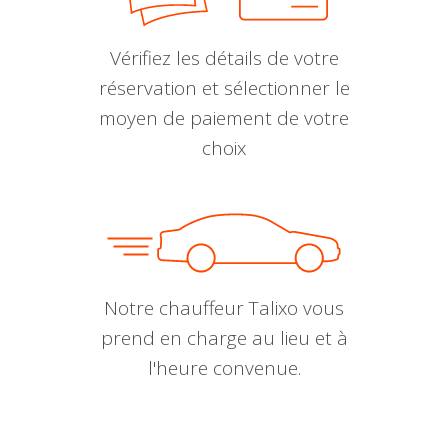
Vérifiez les détails de votre
réservation et sélectionner le
moyen de paiement de votre
choix
Notre chauffeur Talixo vous
prend en charge au lieu et à
l'heure convenue.