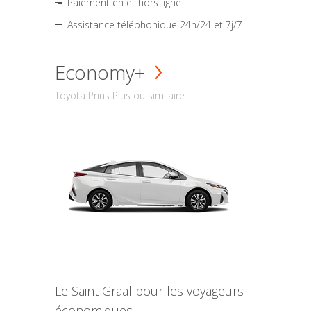
Paiement en et hors ligne
Assistance téléphonique 24h/24 et 7j/7
Economy+
Toyota Prius Plus ou similaire
Le Saint Graal pour les voyageurs
économiques