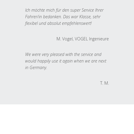
Ich möchte mich für den super Service Ihrer
Fahrer/in bedanken. Das war Klasse, sehr
flexibel und absolut empfehlenswert!
M. Vogel, VOGEL Ingenieure
We were very pleased with the service and
would happily use it again when we are next
in Germany.
T. M.