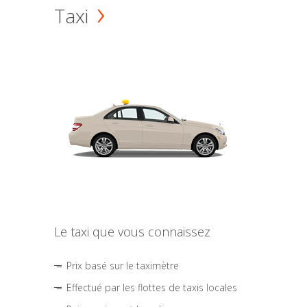
Taxi
Le taxi que vous connaissez
Prix basé sur le taximètre
Effectué par les flottes de taxis locales