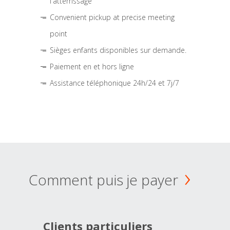
l'atterrissage
Convenient pickup at precise meeting
point
Sièges enfants disponibles sur demande.
Paiement en et hors ligne
Assistance téléphonique 24h/24 et 7j/7
Comment puis je payer
Clients particuliers