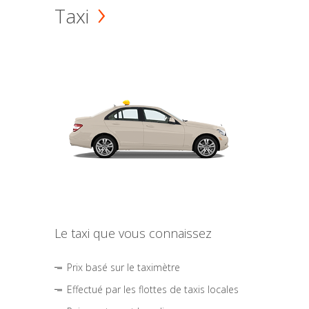
Taxi
Le taxi que vous connaissez
Prix basé sur le taximètre
Effectué par les flottes de taxis locales