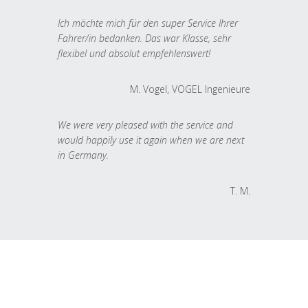
Ich möchte mich für den super Service Ihrer
Fahrer/in bedanken. Das war Klasse, sehr
flexibel und absolut empfehlenswert!
M. Vogel, VOGEL Ingenieure
We were very pleased with the service and
would happily use it again when we are next
in Germany.
T. M.