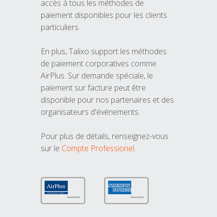
accès à tous les méthodes de
paiement disponibles pour les clients
particuliers.
En plus, Talixo support les méthodes
de paiement corporatives comme
AirPlus. Sur demande spéciale, le
paiement sur facture peut être
disponible pour nos partenaires et des
organisateurs d'événements.
Pour plus de détails, renseignez-vous
sur le
Compte Professionel
.