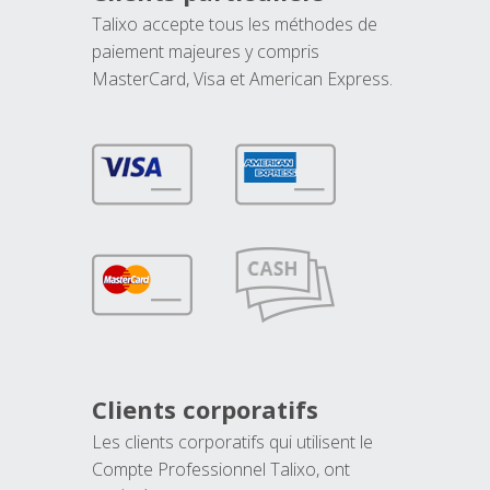
Talixo accepte tous les méthodes de
paiement majeures y compris
MasterCard, Visa et American Express.
Clients corporatifs
Les clients corporatifs qui utilisent le
Compte Professionnel Talixo, ont