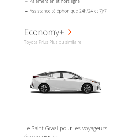
Paiement en et hors ligne
Assistance téléphonique 24h/24 et 7j/7
Economy+
Toyota Prius Plus ou similaire
Le Saint Graal pour les voyageurs
économiques