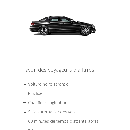
Favori des voyageurs d'affaires
Voiture noire garantie
Prix fixe
Chauffeur anglophone
Suivi automatisé des vols
60 minutes de temps d'attente après