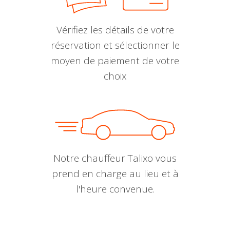
Vérifiez les détails de votre
réservation et sélectionner le
moyen de paiement de votre
choix
Notre chauffeur Talixo vous
prend en charge au lieu et à
l'heure convenue.