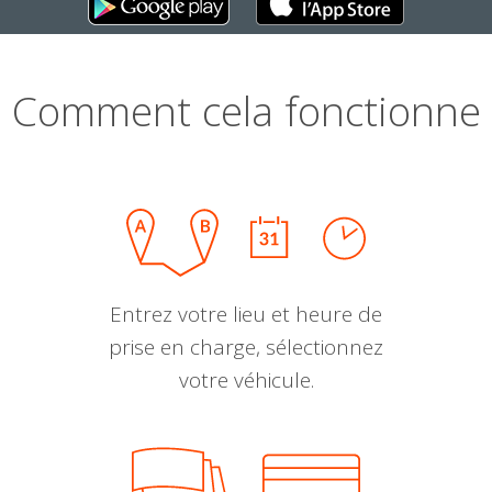
Comment cela fonctionne
Entrez votre lieu et heure de
prise en charge, sélectionnez
votre véhicule.