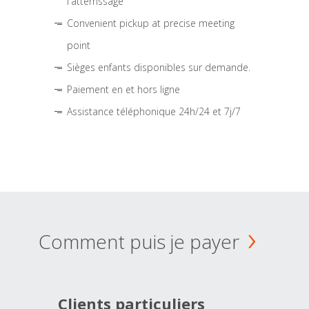
l'atterrissage
Convenient pickup at precise meeting
point
Sièges enfants disponibles sur demande.
Paiement en et hors ligne
Assistance téléphonique 24h/24 et 7j/7
Comment puis je payer
Clients particuliers