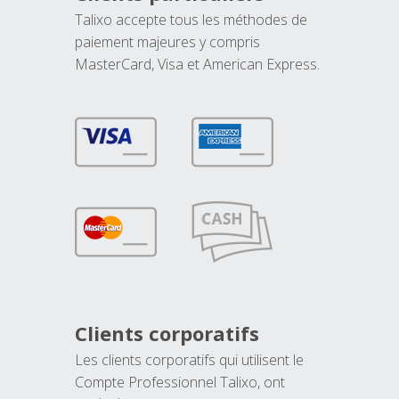
Talixo accepte tous les méthodes de
paiement majeures y compris
MasterCard, Visa et American Express.
Clients corporatifs
Les clients corporatifs qui utilisent le
Compte Professionnel Talixo, ont