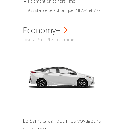
Paiement en et hors ligne
Assistance téléphonique 24h/24 et 7j/7
Economy+
Toyota Prius Plus ou similaire
Le Saint Graal pour les voyageurs
économiques