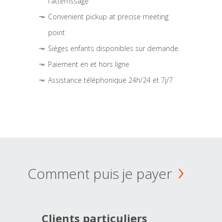
l'atterrissage
Convenient pickup at precise meeting
point
Sièges enfants disponibles sur demande.
Paiement en et hors ligne
Assistance téléphonique 24h/24 et 7j/7
Comment puis je payer
Clients particuliers