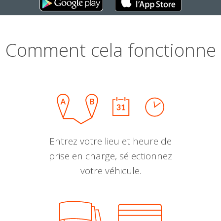
Comment cela fonctionne
Entrez votre lieu et heure de
prise en charge, sélectionnez
votre véhicule.