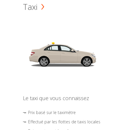
Taxi
Le taxi que vous connaissez
Prix basé sur le taximètre
Effectué par les flottes de taxis locales