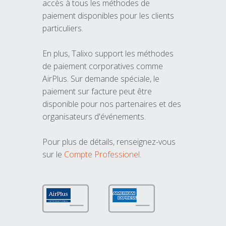
accès à tous les méthodes de
paiement disponibles pour les clients
particuliers.
En plus, Talixo support les méthodes
de paiement corporatives comme
AirPlus. Sur demande spéciale, le
paiement sur facture peut être
disponible pour nos partenaires et des
organisateurs d'événements.
Pour plus de détails, renseignez-vous
sur le
Compte Professionel
.