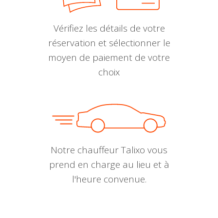
Vérifiez les détails de votre
réservation et sélectionner le
moyen de paiement de votre
choix
Notre chauffeur Talixo vous
prend en charge au lieu et à
l'heure convenue.