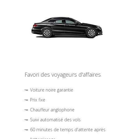
Favori des voyageurs d'affaires
Voiture noire garantie
Prix fixe
Chauffeur anglophone
Suivi automatisé des vols
60 minutes de temps d'attente après