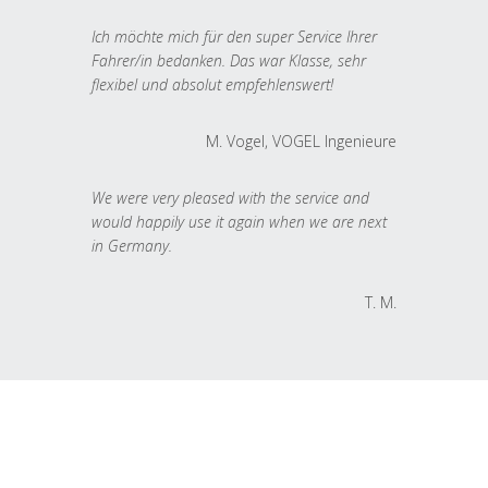
Ich möchte mich für den super Service Ihrer
Fahrer/in bedanken. Das war Klasse, sehr
flexibel und absolut empfehlenswert!
M. Vogel, VOGEL Ingenieure
We were very pleased with the service and
would happily use it again when we are next
in Germany.
T. M.