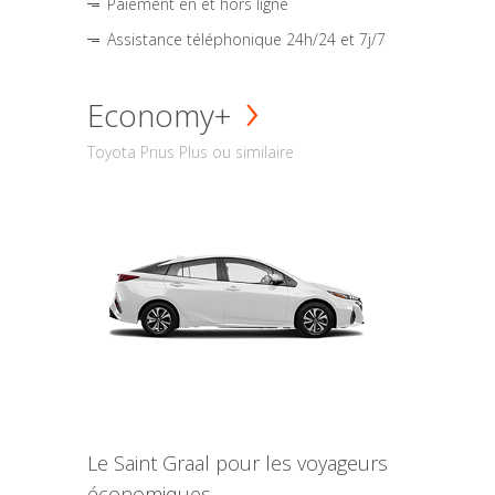
Paiement en et hors ligne
Assistance téléphonique 24h/24 et 7j/7
Economy+
Toyota Prius Plus ou similaire
Le Saint Graal pour les voyageurs
économiques