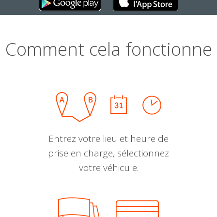
Comment cela fonctionne
Entrez votre lieu et heure de
prise en charge, sélectionnez
votre véhicule.