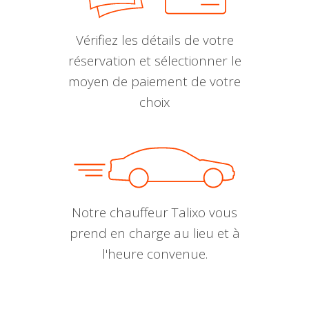
Vérifiez les détails de votre
réservation et sélectionner le
moyen de paiement de votre
choix
Notre chauffeur Talixo vous
prend en charge au lieu et à
l'heure convenue.