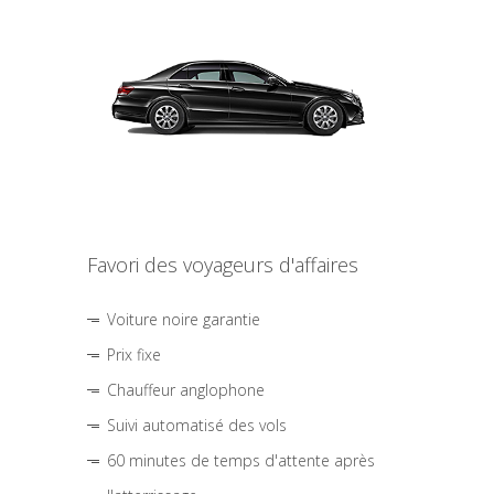
Favori des voyageurs d'affaires
Voiture noire garantie
Prix fixe
Chauffeur anglophone
Suivi automatisé des vols
60 minutes de temps d'attente après