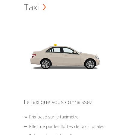
Taxi
Le taxi que vous connaissez
Prix basé sur le taximètre
Effectué par les flottes de taxis locales