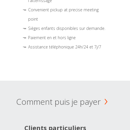
l'atterrissage
Convenient pickup at precise meeting
point
Sièges enfants disponibles sur demande.
Paiement en et hors ligne
Assistance téléphonique 24h/24 et 7j/7
Comment puis je payer
Clients particuliers