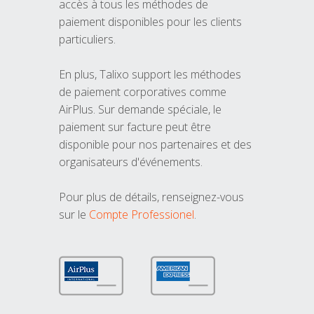
accès à tous les méthodes de
paiement disponibles pour les clients
particuliers.
En plus, Talixo support les méthodes
de paiement corporatives comme
AirPlus. Sur demande spéciale, le
paiement sur facture peut être
disponible pour nos partenaires et des
organisateurs d'événements.
Pour plus de détails, renseignez-vous
sur le
Compte Professionel
.