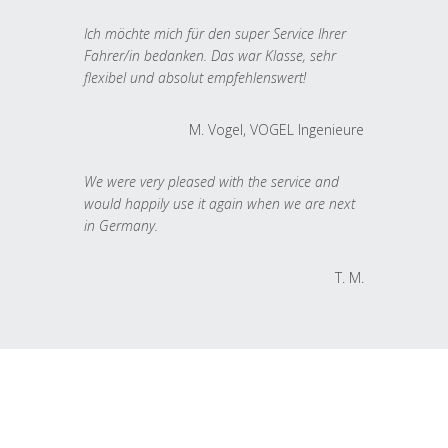
Ich möchte mich für den super Service Ihrer
Fahrer/in bedanken. Das war Klasse, sehr
flexibel und absolut empfehlenswert!
M. Vogel, VOGEL Ingenieure
We were very pleased with the service and
would happily use it again when we are next
in Germany.
T. M.