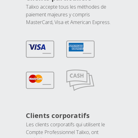
Talixo accepte tous les méthodes de
paiement majeures y compris
MasterCard, Visa et American Express.
Clients corporatifs
Les clients corporatifs qui utilisent le
Compte Professionnel Talixo, ont