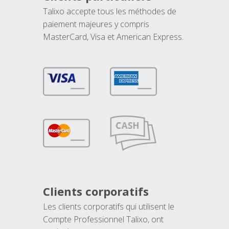
Talixo accepte tous les méthodes de
paiement majeures y compris
MasterCard, Visa et American Express.
Clients corporatifs
Les clients corporatifs qui utilisent le
Compte Professionnel Talixo, ont