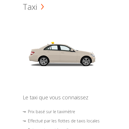
Taxi
Le taxi que vous connaissez
Prix basé sur le taximètre
Effectué par les flottes de taxis locales