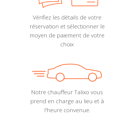
Vérifiez les détails de votre
réservation et sélectionner le
moyen de paiement de votre
choix
Notre chauffeur Talixo vous
prend en charge au lieu et à
l'heure convenue.