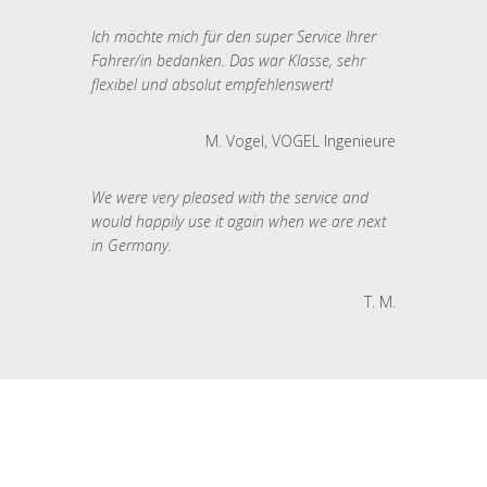
Ich möchte mich für den super Service Ihrer
Fahrer/in bedanken. Das war Klasse, sehr
flexibel und absolut empfehlenswert!
M. Vogel, VOGEL Ingenieure
We were very pleased with the service and
would happily use it again when we are next
in Germany.
T. M.