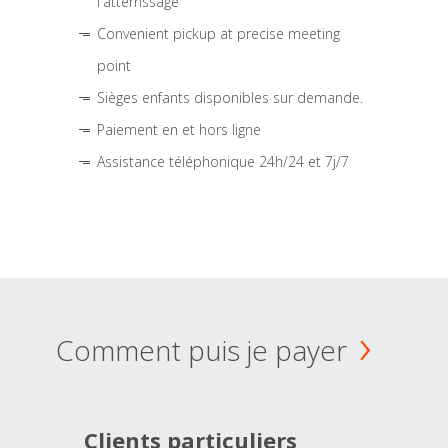
l'atterrissage
Convenient pickup at precise meeting
point
Sièges enfants disponibles sur demande.
Paiement en et hors ligne
Assistance téléphonique 24h/24 et 7j/7
Comment puis je payer
Clients particuliers