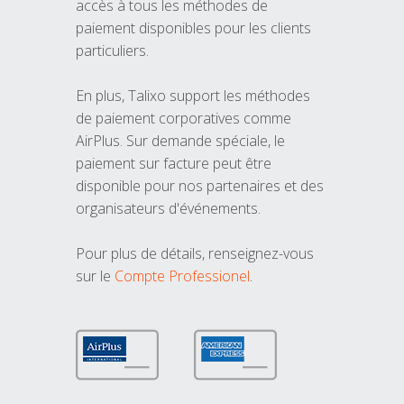
accès à tous les méthodes de
paiement disponibles pour les clients
particuliers.
En plus, Talixo support les méthodes
de paiement corporatives comme
AirPlus. Sur demande spéciale, le
paiement sur facture peut être
disponible pour nos partenaires et des
organisateurs d'événements.
Pour plus de détails, renseignez-vous
sur le
Compte Professionel
.