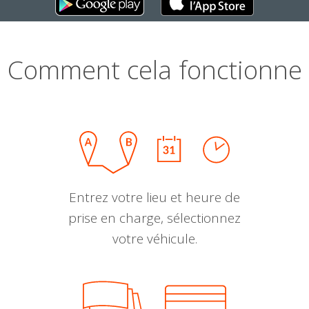
Comment cela fonctionne
Entrez votre lieu et heure de
prise en charge, sélectionnez
votre véhicule.