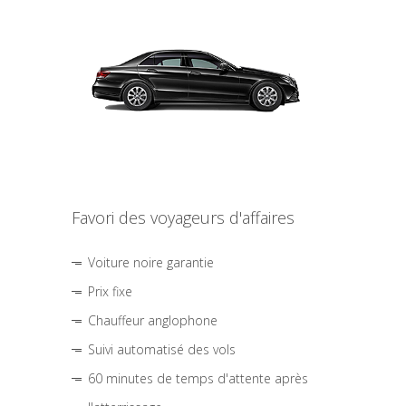
Favori des voyageurs d'affaires
Voiture noire garantie
Prix fixe
Chauffeur anglophone
Suivi automatisé des vols
60 minutes de temps d'attente après