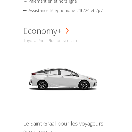
Paiement en et hors ligne
Assistance téléphonique 24h/24 et 7j/7
Economy+
Toyota Prius Plus ou similaire
Le Saint Graal pour les voyageurs
économiques