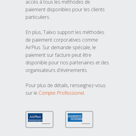
accès à tous les méthodes de
paiement disponibles pour les clients
particuliers.
En plus, Talixo support les méthodes
de paiement corporatives comme
AirPlus. Sur demande spéciale, le
paiement sur facture peut être
disponible pour nos partenaires et des
organisateurs d'événements.
Pour plus de détails, renseignez-vous
sur le
Compte Professionel
.