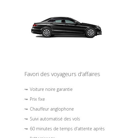
Favori des voyageurs d'affaires
Voiture noire garantie
Prix fixe
Chauffeur anglophone
Suivi automatisé des vols
60 minutes de temps d'attente après