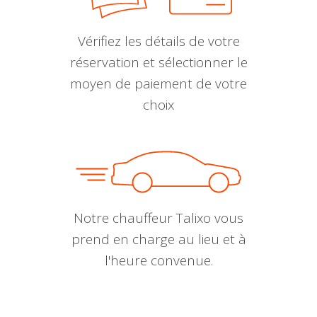
Vérifiez les détails de votre
réservation et sélectionner le
moyen de paiement de votre
choix
Notre chauffeur Talixo vous
prend en charge au lieu et à
l'heure convenue.