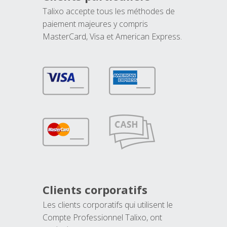
Talixo accepte tous les méthodes de
paiement majeures y compris
MasterCard, Visa et American Express.
Clients corporatifs
Les clients corporatifs qui utilisent le
Compte Professionnel Talixo, ont