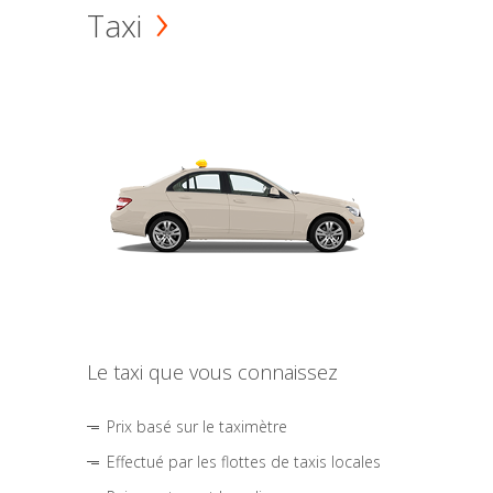
Taxi
Le taxi que vous connaissez
Prix basé sur le taximètre
Effectué par les flottes de taxis locales