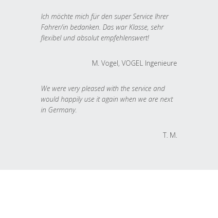
Ich möchte mich für den super Service Ihrer
Fahrer/in bedanken. Das war Klasse, sehr
flexibel und absolut empfehlenswert!
M. Vogel, VOGEL Ingenieure
We were very pleased with the service and
would happily use it again when we are next
in Germany.
T. M.