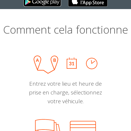
Comment cela fonctionne
Entrez votre lieu et heure de
prise en charge, sélectionnez
votre véhicule.