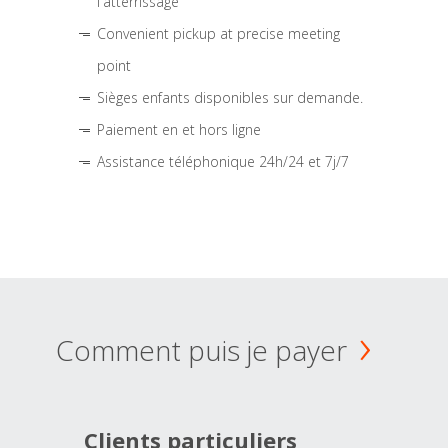
l'atterrissage
Convenient pickup at precise meeting
point
Sièges enfants disponibles sur demande.
Paiement en et hors ligne
Assistance téléphonique 24h/24 et 7j/7
Comment puis je payer
Clients particuliers