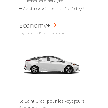
Paiement en et hors ligne
Assistance téléphonique 24h/24 et 7j/7
Economy+
Toyota Prius Plus ou similaire
Le Saint Graal pour les voyageurs
économiques