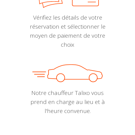
Vérifiez les détails de votre
réservation et sélectionner le
moyen de paiement de votre
choix
Notre chauffeur Talixo vous
prend en charge au lieu et à
l'heure convenue.