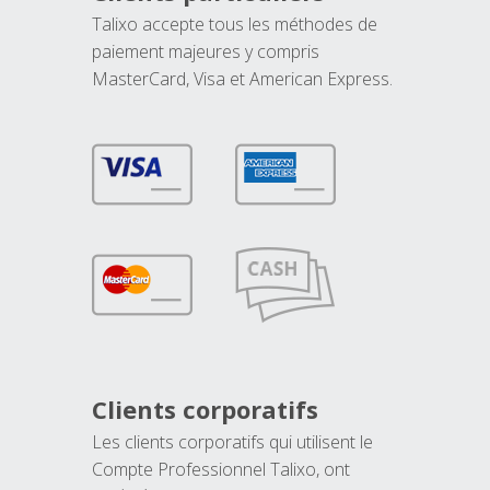
Talixo accepte tous les méthodes de
paiement majeures y compris
MasterCard, Visa et American Express.
Clients corporatifs
Les clients corporatifs qui utilisent le
Compte Professionnel Talixo, ont