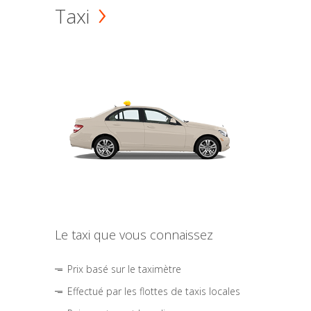
Taxi
Le taxi que vous connaissez
Prix basé sur le taximètre
Effectué par les flottes de taxis locales