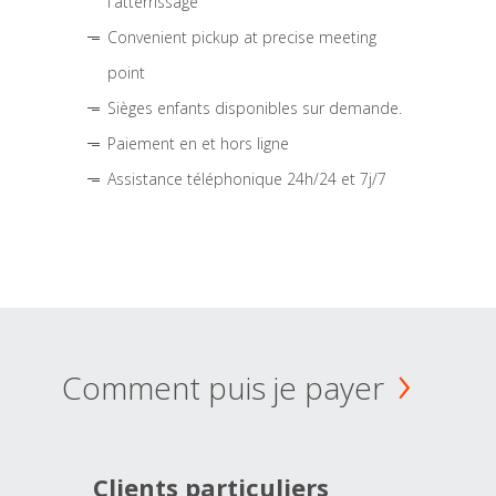
l'atterrissage
Convenient pickup at precise meeting
point
Sièges enfants disponibles sur demande.
Paiement en et hors ligne
Assistance téléphonique 24h/24 et 7j/7
Comment puis je payer
Clients particuliers