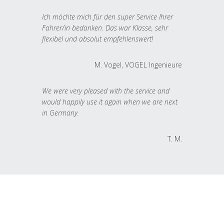
Ich möchte mich für den super Service Ihrer
Fahrer/in bedanken. Das war Klasse, sehr
flexibel und absolut empfehlenswert!
M. Vogel, VOGEL Ingenieure
We were very pleased with the service and
would happily use it again when we are next
in Germany.
T. M.