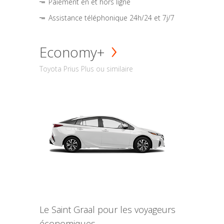
Paiement en et hors ligne
Assistance téléphonique 24h/24 et 7j/7
Economy+
Toyota Prius Plus ou similaire
Le Saint Graal pour les voyageurs
économiques