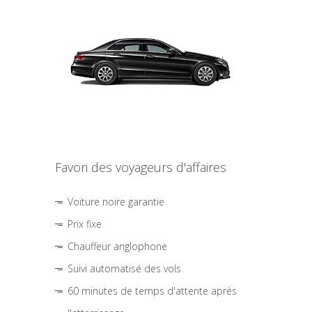
Favori des voyageurs d'affaires
Voiture noire garantie
Prix fixe
Chauffeur anglophone
Suivi automatisé des vols
60 minutes de temps d'attente après