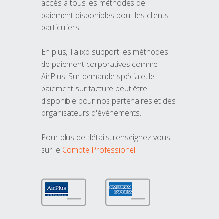
accès à tous les méthodes de
paiement disponibles pour les clients
particuliers.
En plus, Talixo support les méthodes
de paiement corporatives comme
AirPlus. Sur demande spéciale, le
paiement sur facture peut être
disponible pour nos partenaires et des
organisateurs d'événements.
Pour plus de détails, renseignez-vous
sur le
Compte Professionel
.