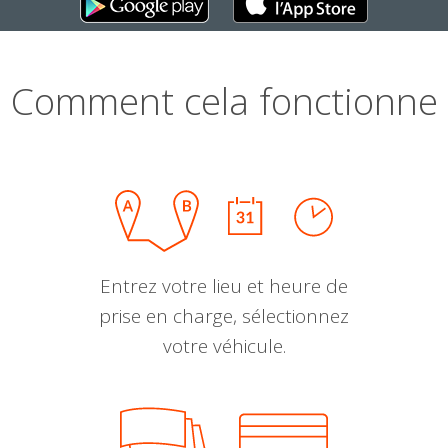
Comment cela fonctionne
Entrez votre lieu et heure de
prise en charge, sélectionnez
votre véhicule.