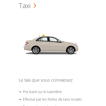
Taxi
Le taxi que vous connaissez
Prix basé sur le taximètre
Effectué par les flottes de taxis locales