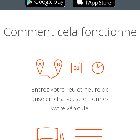
Comment cela fonctionne
Entrez votre lieu et heure de
prise en charge, sélectionnez
votre véhicule.