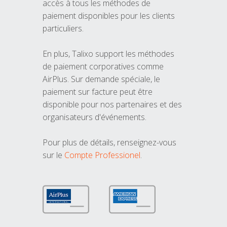
accès à tous les méthodes de
paiement disponibles pour les clients
particuliers.
En plus, Talixo support les méthodes
de paiement corporatives comme
AirPlus. Sur demande spéciale, le
paiement sur facture peut être
disponible pour nos partenaires et des
organisateurs d'événements.
Pour plus de détails, renseignez-vous
sur le
Compte Professionel
.