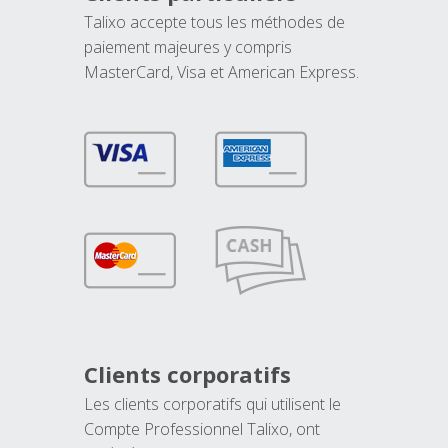
Talixo accepte tous les méthodes de
paiement majeures y compris
MasterCard, Visa et American Express.
Clients corporatifs
Les clients corporatifs qui utilisent le
Compte Professionnel Talixo, ont