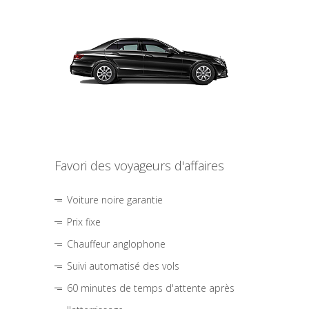
Favori des voyageurs d'affaires
Voiture noire garantie
Prix fixe
Chauffeur anglophone
Suivi automatisé des vols
60 minutes de temps d'attente après