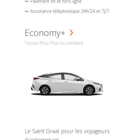
Paiement en et hors ligne
Assistance téléphonique 24h/24 et 7j/7
Economy+
Toyota Prius Plus ou similaire
Le Saint Graal pour les voyageurs
économiques