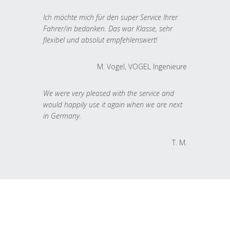
Ich möchte mich für den super Service Ihrer
Fahrer/in bedanken. Das war Klasse, sehr
flexibel und absolut empfehlenswert!
M. Vogel, VOGEL Ingenieure
We were very pleased with the service and
would happily use it again when we are next
in Germany.
T. M.