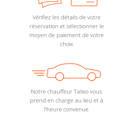
Vérifiez les détails de votre
réservation et sélectionner le
moyen de paiement de votre
choix
Notre chauffeur Talixo vous
prend en charge au lieu et à
l'heure convenue.