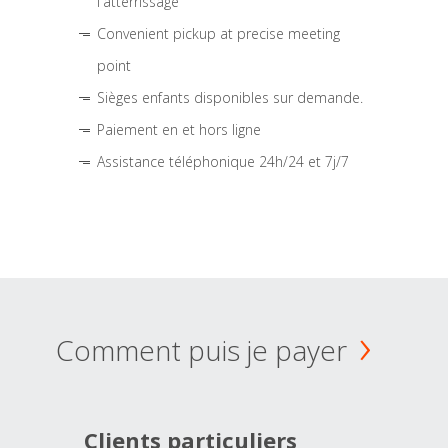
l'atterrissage
Convenient pickup at precise meeting
point
Sièges enfants disponibles sur demande.
Paiement en et hors ligne
Assistance téléphonique 24h/24 et 7j/7
Comment puis je payer
Clients particuliers