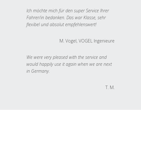
Ich möchte mich für den super Service Ihrer
Fahrer/in bedanken. Das war Klasse, sehr
flexibel und absolut empfehlenswert!
M. Vogel, VOGEL Ingenieure
We were very pleased with the service and
would happily use it again when we are next
in Germany.
T. M.