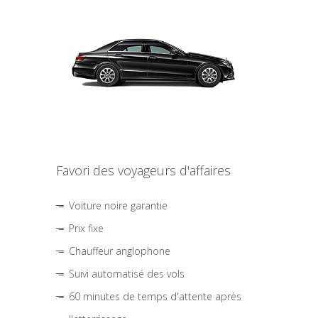
Favori des voyageurs d'affaires
Voiture noire garantie
Prix fixe
Chauffeur anglophone
Suivi automatisé des vols
60 minutes de temps d'attente après