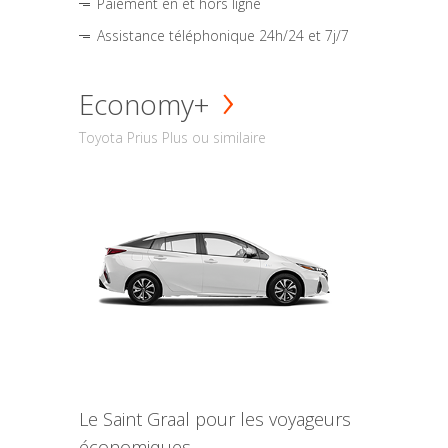
Paiement en et hors ligne
Assistance téléphonique 24h/24 et 7j/7
Economy+
Toyota Prius Plus ou similaire
Le Saint Graal pour les voyageurs
économiques