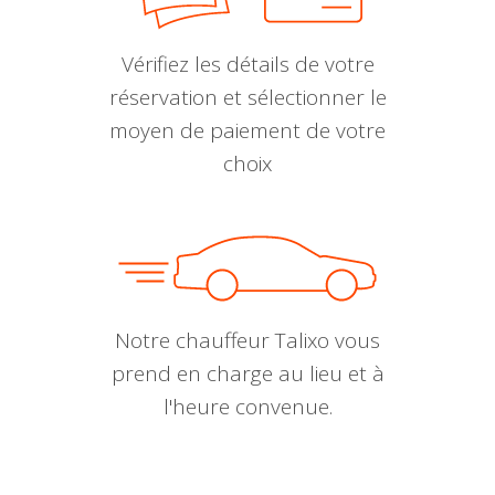
Vérifiez les détails de votre
réservation et sélectionner le
moyen de paiement de votre
choix
Notre chauffeur Talixo vous
prend en charge au lieu et à
l'heure convenue.