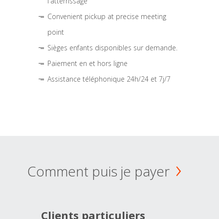
l'atterrissage
Convenient pickup at precise meeting
point
Sièges enfants disponibles sur demande.
Paiement en et hors ligne
Assistance téléphonique 24h/24 et 7j/7
Comment puis je payer
Clients particuliers