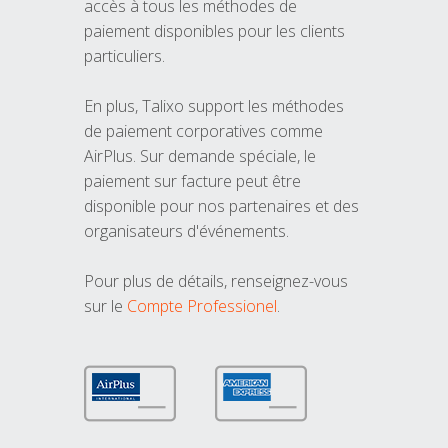
accès à tous les méthodes de
paiement disponibles pour les clients
particuliers.
En plus, Talixo support les méthodes
de paiement corporatives comme
AirPlus. Sur demande spéciale, le
paiement sur facture peut être
disponible pour nos partenaires et des
organisateurs d'événements.
Pour plus de détails, renseignez-vous
sur le
Compte Professionel
.