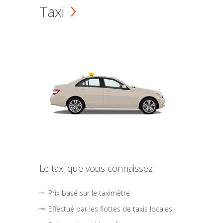
Taxi
Le taxi que vous connaissez
Prix basé sur le taximètre
Effectué par les flottes de taxis locales