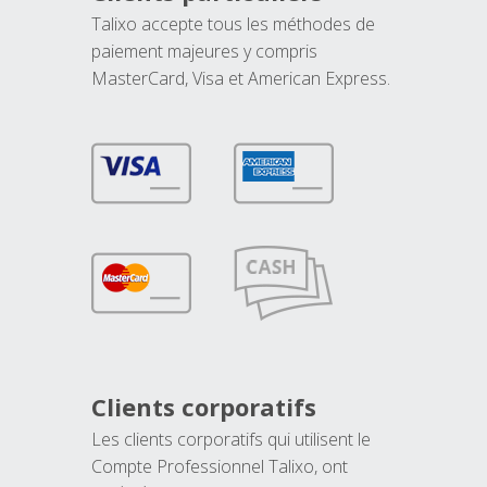
Talixo accepte tous les méthodes de
paiement majeures y compris
MasterCard, Visa et American Express.
Clients corporatifs
Les clients corporatifs qui utilisent le
Compte Professionnel Talixo, ont