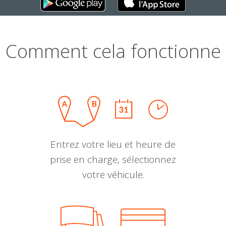
Comment cela fonctionne
Entrez votre lieu et heure de
prise en charge, sélectionnez
votre véhicule.