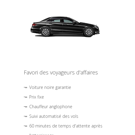
Favori des voyageurs d'affaires
Voiture noire garantie
Prix fixe
Chauffeur anglophone
Suivi automatisé des vols
60 minutes de temps d'attente après