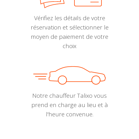
Vérifiez les détails de votre
réservation et sélectionner le
moyen de paiement de votre
choix
Notre chauffeur Talixo vous
prend en charge au lieu et à
l'heure convenue.