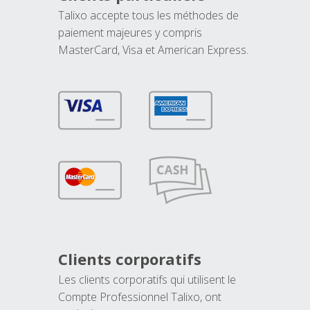
Talixo accepte tous les méthodes de
paiement majeures y compris
MasterCard, Visa et American Express.
Clients corporatifs
Les clients corporatifs qui utilisent le
Compte Professionnel Talixo, ont