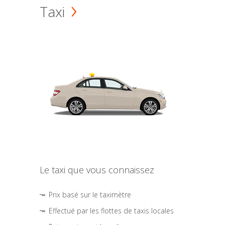
Taxi
Le taxi que vous connaissez
Prix basé sur le taximètre
Effectué par les flottes de taxis locales