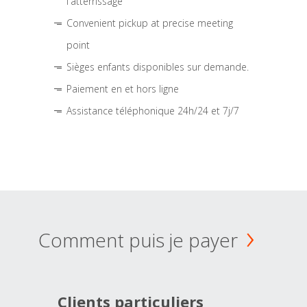
l'atterrissage
Convenient pickup at precise meeting
point
Sièges enfants disponibles sur demande.
Paiement en et hors ligne
Assistance téléphonique 24h/24 et 7j/7
Comment puis je payer
Clients particuliers