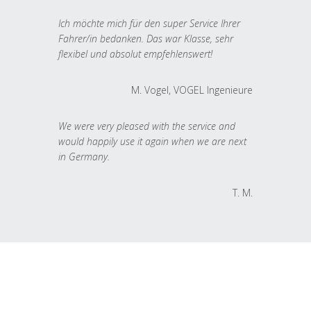
Ich möchte mich für den super Service Ihrer
Fahrer/in bedanken. Das war Klasse, sehr
flexibel und absolut empfehlenswert!
M. Vogel, VOGEL Ingenieure
We were very pleased with the service and
would happily use it again when we are next
in Germany.
T. M.