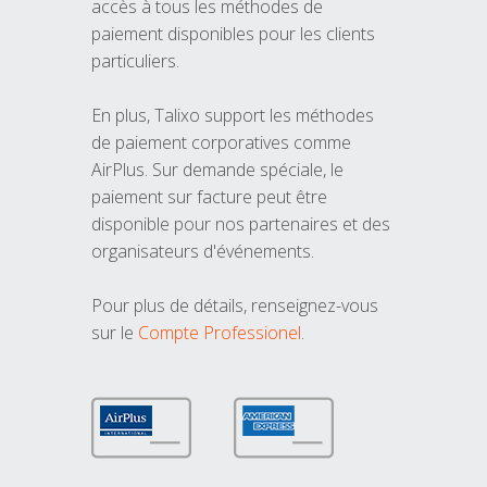
accès à tous les méthodes de
paiement disponibles pour les clients
particuliers.
En plus, Talixo support les méthodes
de paiement corporatives comme
AirPlus. Sur demande spéciale, le
paiement sur facture peut être
disponible pour nos partenaires et des
organisateurs d'événements.
Pour plus de détails, renseignez-vous
sur le
Compte Professionel
.