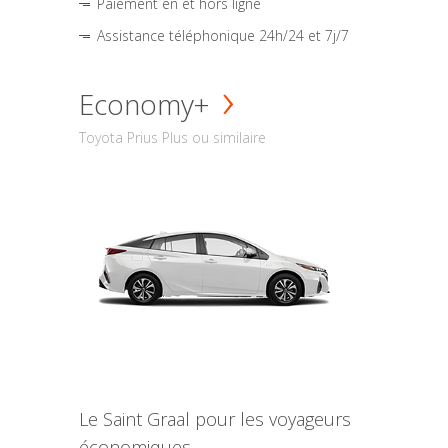
Paiement en et hors ligne
Assistance téléphonique 24h/24 et 7j/7
Economy+
Toyota Prius Plus ou similaire
Le Saint Graal pour les voyageurs
économiques