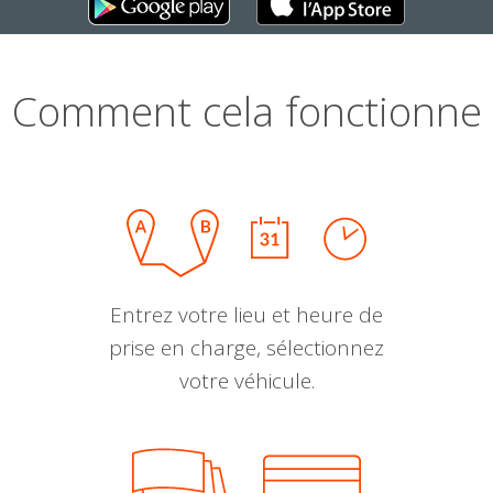
Comment cela fonctionne
Entrez votre lieu et heure de
prise en charge, sélectionnez
votre véhicule.