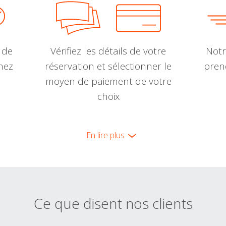
 de
Vérifiez les détails de votre
Notr
nnez
réservation et sélectionner le
pren
moyen de paiement de votre
choix
En lire plus
Ce que disent nos clients