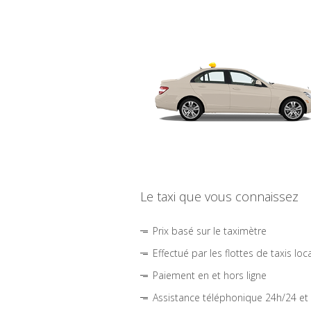
Le taxi que vous connaissez
Prix basé sur le taximètre
Effectué par les flottes de taxis loc
Paiement en et hors ligne
Assistance téléphonique 24h/24 et 