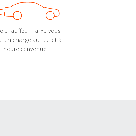
e chauffeur Talixo vous
d en charge au lieu et à
l'heure convenue.