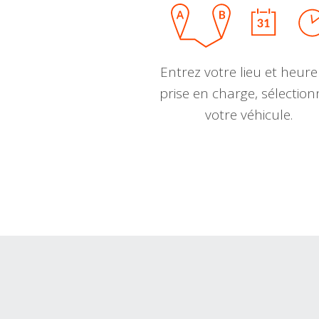
Entrez votre lieu et heure
prise en charge, sélectio
votre véhicule.