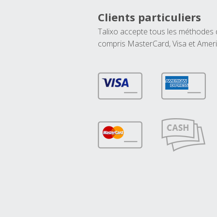
Clients particuliers
Talixo accepte tous les méthodes
compris MasterCard, Visa et Amer